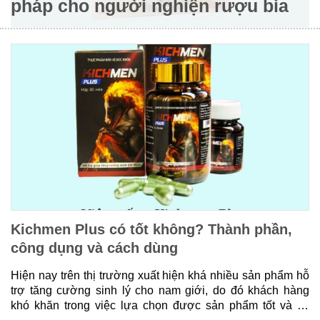
pháp cho người nghiện rượu bia
Kichmen Plus có tốt không? Thành phần,
công dụng và cách dùng
Hiện nay trên thị trường xuất hiện khá nhiều sản phẩm hỗ
trợ tăng cường sinh lý cho nam giới, do đó khách hàng
khó khăn trong việc lựa chọn được sản phẩm tốt và có