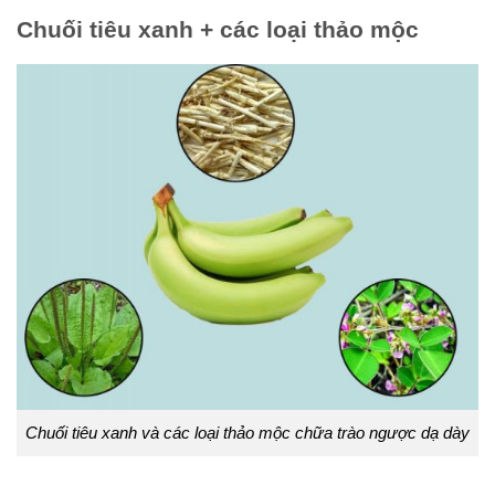
Chuối tiêu xanh + các loại thảo mộc
Chuối tiêu xanh và các loại thảo mộc chữa trào ngược dạ dày