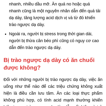
nhanh, nhiều dầu mỡ. Ăn quá no hoặc quá
nhanh cũng là một nguyên nhân dẫn đến quá tải
dạ dày, tăng lượng acid dịch vị và từ đó khiến
trào ngược dạ dày.
Ngoài ra, người bị stress trong thời gian dài,
người bị thừa cân béo phì cũng có nguy cơ cao
dẫn đến trào ngược dạ dày.
Bị trào ngược dạ dày có ăn chuối
được không?
Đối với những người bị trào ngược dạ dày, việc ăn
uống như thế nào để các triệu chứng không xuất
hiện là điều cần lưu tâm. Ăn các loại thực phẩm
không phù hợp, có tính acid mạnh thường khiến