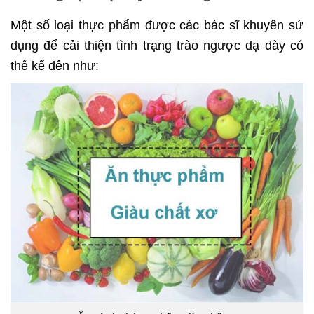
Một số loại thực phẩm được các bác sĩ khuyên sử
dụng để cải thiện tình trạng trào ngược dạ dày có
thể kể đên như: