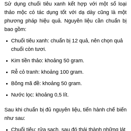
Sử dụng chuối tiêu xanh kết hợp với một số loại
thảo mộc có tác dụng tốt với dạ dày cũng là một
phương pháp hiệu quả. Nguyên liệu cần chuẩn bị
bao gồm:
Chuối tiêu xanh: chuẩn bị 12 quả, nên chọn quả
chuối còn tươi.
Kim tiền thảo: khoảng 50 gram.
Rễ cỏ tranh: khoảng 100 gram.
Bông mã đề: khoảng 50 gram.
Nước lọc: khoảng 0,5 lít.
Sau khi chuẩn bị đủ nguyên liệu, tiến hành chế biến
như sau:
Chuối tiêu: rửa sạch, sau đó thái thành những lát