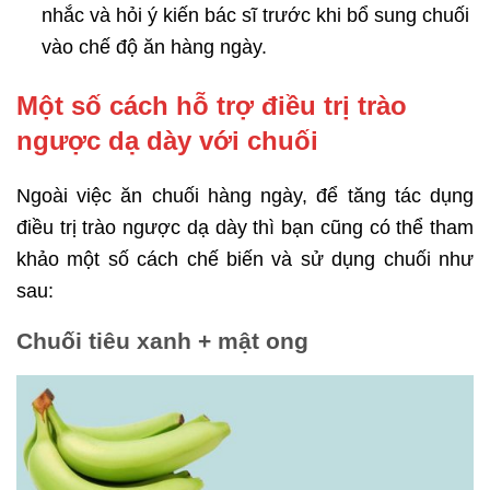
nhắc và hỏi ý kiến bác sĩ trước khi bổ sung chuối
vào chế độ ăn hàng ngày.
Một số cách hỗ trợ điều trị trào
ngược dạ dày với chuối
Ngoài việc ăn chuối hàng ngày, để tăng tác dụng
điều trị trào ngược dạ dày thì bạn cũng có thể tham
khảo một số cách chế biến và sử dụng chuối như
sau:
Chuối tiêu xanh + mật ong