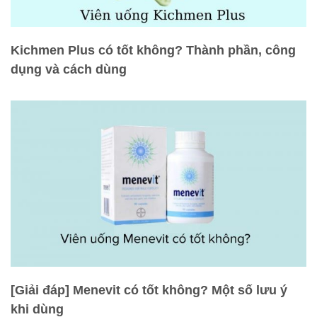
Kichmen Plus có tốt không? Thành phần, công
dụng và cách dùng
[Giải đáp] Menevit có tốt không? Một số lưu ý
khi dùng