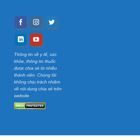
Thông tin về y tế, sức
khỏe, thông tin thuốc
được chia sẻ từ nhiều
thành viên. Chúng tôi
không chịu trách nhiệm
về nội dung chia sẻ trên
website.