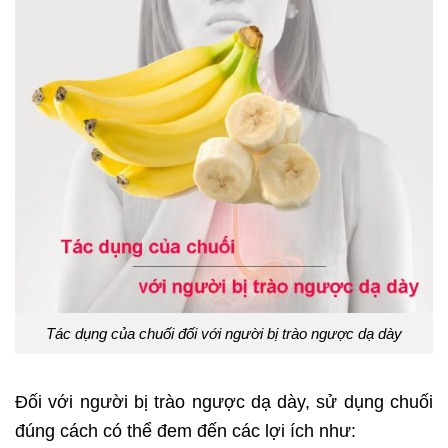
Tác dụng của chuối đối với người bị trào ngược dạ dày
Đối với người bị trào ngược dạ dày, sử dụng chuối
đúng cách có thể đem đến các lợi ích như: