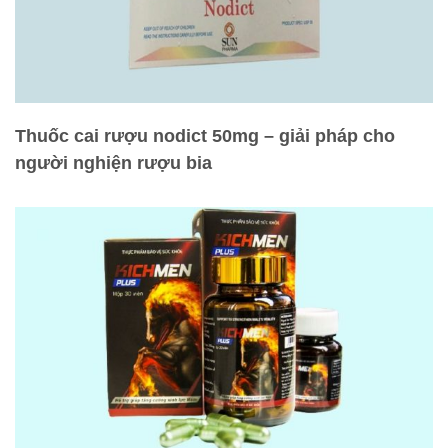
Thuốc cai rượu nodict 50mg – giải pháp cho
người nghiện rượu bia