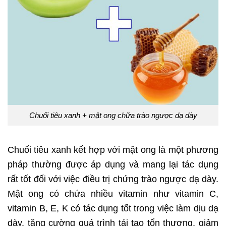
Chuối tiêu xanh + mật ong chữa trào ngược dạ dày
Chuối tiêu xanh kết hợp với mật ong là một phương
pháp thường được áp dụng và mang lại tác dụng
rất tốt đối với việc điều trị chứng trào ngược dạ dày.
Mật ong có chứa nhiều vitamin như vitamin C,
vitamin B, E, K có tác dụng tốt trong việc làm dịu dạ
dày, tăng cường quá trình tái tạo tổn thương, giảm