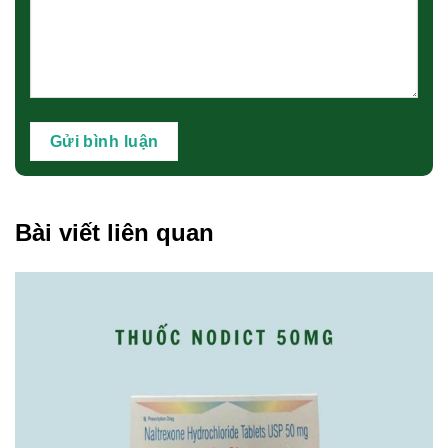
Bài viết liên quan