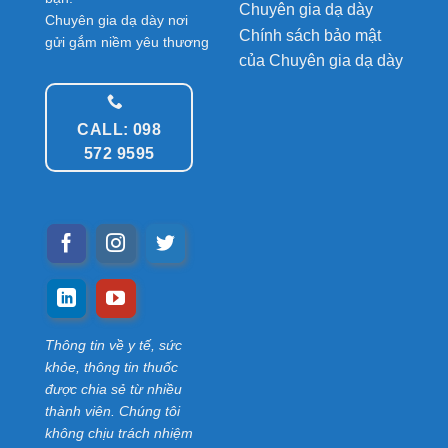
Chuyên gia dạ dày
Chuyên gia dạ dày nơi
Chính sách bảo mật
gửi gắm niềm yêu thương
của Chuyên gia dạ dày
CALL: 098
572 9595
Thông tin về y tế, sức
khỏe, thông tin thuốc
được chia sẻ từ nhiều
thành viên. Chúng tôi
không chịu trách nhiệm