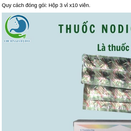
Quy cách đóng gói: Hộp 3 vỉ x10 viên.