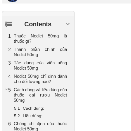
Contents
Thuốc Nodict 50mg là
thuốc gì?
Thành phần chính của
Nodict 50mg
Tác dụng của viên uống
Nodict 50mg
Nodict 50mg chỉ định dành
cho đối tượng nào?
Cách dùng và liều dùng của
thuốc cai rượu Nodict
50mg
Cách dùng:
Liều dùng:
Chống chỉ định của thuốc
Nodict 50mg