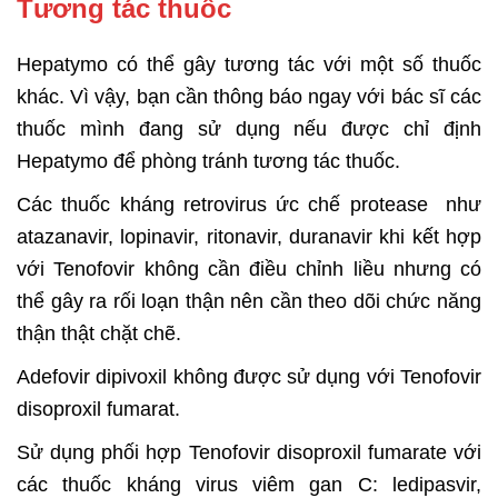
Tương tác thuốc
Hepatymo có thể gây tương tác với một số thuốc
khác. Vì vậy, bạn cần thông báo ngay với bác sĩ các
thuốc mình đang sử dụng nếu được chỉ định
Hepatymo để phòng tránh tương tác thuốc.
Các thuốc kháng retrovirus ức chế protease như
atazanavir, lopinavir, ritonavir, duranavir khi kết hợp
với Tenofovir không cần điều chỉnh liều nhưng có
thể gây ra rối loạn thận nên cần theo dõi chức năng
thận thật chặt chẽ.
Adefovir dipivoxil không được sử dụng với Tenofovir
disoproxil fumarat.
Sử dụng phối hợp Tenofovir disoproxil fumarate với
các thuốc kháng virus viêm gan C: ledipasvir,