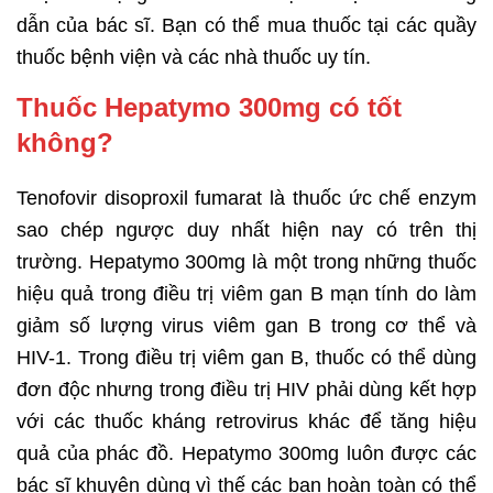
dẫn của bác sĩ. Bạn có thể mua thuốc tại các quầy
thuốc bệnh viện và các nhà thuốc uy tín.
Thuốc Hepatymo 300mg có tốt
không?
Tenofovir disoproxil fumarat là thuốc ức chế enzym
sao chép ngược duy nhất hiện nay có trên thị
trường. Hepatymo 300mg là một trong những thuốc
hiệu quả trong điều trị viêm gan B mạn tính do làm
giảm số lượng virus viêm gan B trong cơ thể và
HIV-1. Trong điều trị viêm gan B, thuốc có thể dùng
đơn độc nhưng trong điều trị HIV phải dùng kết hợp
với các thuốc kháng retrovirus khác để tăng hiệu
quả của phác đồ. Hepatymo 300mg luôn được các
bác sĩ khuyên dùng vì thế các bạn hoàn toàn có thể