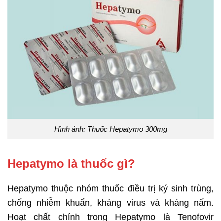
Hình ảnh: Thuốc Hepatymo 300mg
Hepatymo là thuốc gì?
Hepatymo thuộc nhóm thuốc điều trị ký sinh trùng,
chống nhiễm khuẩn, kháng virus và kháng nấm.
Hoạt chất chính trong Hepatymo là Tenofovir