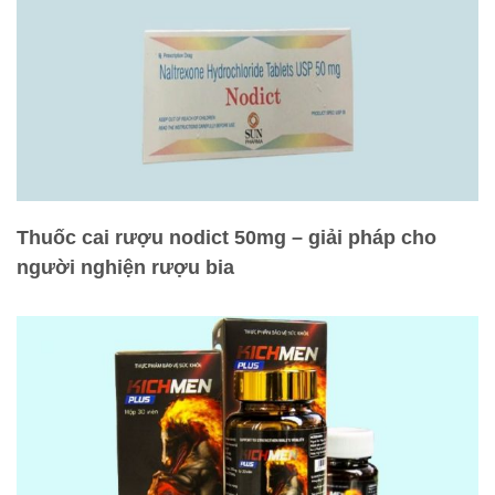
Thuốc cai rượu nodict 50mg – giải pháp cho
người nghiện rượu bia