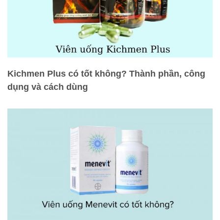
Kichmen Plus có tốt không? Thành phần, công
dụng và cách dùng