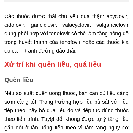
Các thuốc được thải chủ yếu qua thận: acyclovir,
cidofovir, ganciclovir, valacyclovir, valganciclovir
dùng phối hợp với tenofovir có thể làm tăng nồng độ
trong huyết thanh của tenofovir hoặc các thuốc kia
do cạnh tranh đường đào thải.
Xử trí khi quên liều, quá liều
Quên liều
Nếu sơ suất quên uống thuốc, bạn cần bù liều càng
sớm càng tốt. Trong trường hợp liều bù sát với liều
tiếp theo, hãy bỏ qua liều đó và tiếp tục dùng thuốc
theo tiến trình. Tuyệt đối không được tự ý tăng liều
gấp đôi ở lần uống tiếp theo vì làm tăng nguy cơ