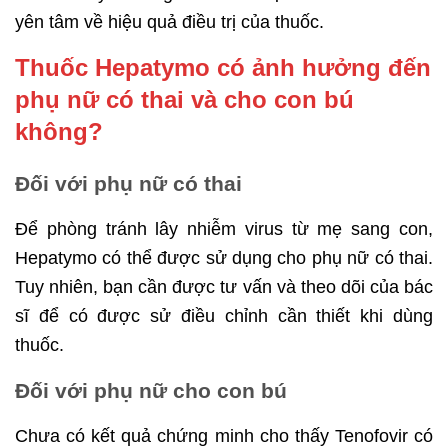
yên tâm về hiệu quả điều trị của thuốc.
Thuốc Hepatymo có ảnh hưởng đến
phụ nữ có thai và cho con bú
không?
Đối với phụ nữ có thai
Để phòng tránh lây nhiễm virus từ mẹ sang con,
Hepatymo có thể được sử dụng cho phụ nữ có thai.
Tuy nhiên, bạn cần được tư vấn và theo dõi của bác
sĩ để có được sử điều chỉnh cần thiết khi dùng
thuốc.
Đối với phụ nữ cho con bú
Chưa có kết quả chứng minh cho thấy Tenofovir có