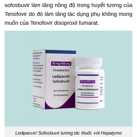
sofosbuvir làm tăng nồng độ trong huyết tương của
Tenofovir do đó làm tăng tác dụng phụ không mong
muốn của Tenofovir disoproxil fumarat.
Ledipasvir/ Sofosbuvir tương tác thuốc với Hepatymo