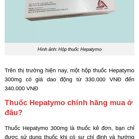
Hình ảnh: Hộp thuốc Hepatymo
Trên thị trường hiện nay, một hộp thuốc Hepatymo
300mg có giá dao động từ 330.000 VNĐ đến
340.000 VNĐ
Thuốc Hepatymo chính hãng mua ở
đâu?
Thuốc Hepatymo 300mg là thuốc kê đơn, bạn chỉ
được sử dụng thuốc khi có sự chỉ định và hướng