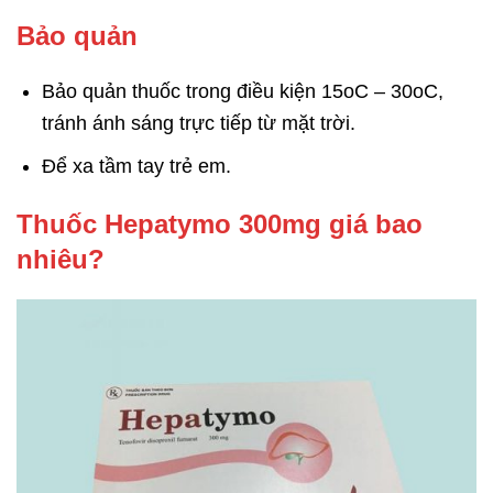
Bảo quản
Bảo quản thuốc trong điều kiện 15oC – 30oC,
tránh ánh sáng trực tiếp từ mặt trời.
Để xa tầm tay trẻ em.
Thuốc Hepatymo 300mg giá bao
nhiêu?