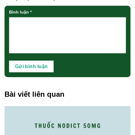
Bình luận
*
Bài viết liên quan