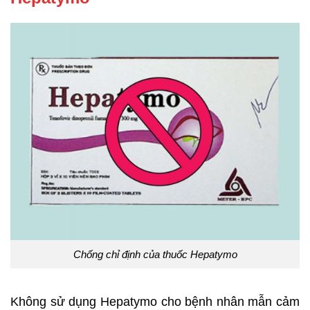
Chống chỉ định của thuốc Hepatymo
Không sử dụng Hepatymo cho bệnh nhân mẫn cảm