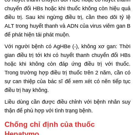
chuyển đổi HBs hoặc khi thuốc không còn hiệu quả
điều trị. Sau khi ngừng điều trị, cần theo dõi tỷ lệ
ALT trong huyết thanh và ADN của virus viêm gan B
để phát hiện tái phát muộn.
Với người bệnh có AgHBe (-), không xơ gan: Thời
gian điều trị tới khi có huyết thanh chuyển đổi HBs
hoặc khi không còn đáp ứng điều trị với thuốc.
Trong trường hợp điều trị thuốc trên 2 năm, cần có
sự can thiệp của bác sĩ để xem xét có nên tiếp tục
điều trị hay không.
Liều dùng cần được điều chỉnh với bệnh nhân suy
thận để phù hợp với tình trạng bệnh.
Chống chỉ định của thuốc
Hepatymo