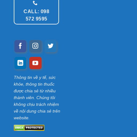
CALL: 098
572 9595
Thông tin về y tế, sức
khỏe, thông tin thuốc
được chia sẻ từ nhiều
thành viên. Chúng tôi
không chịu trách nhiệm
về nội dung chia sẻ trên
website.