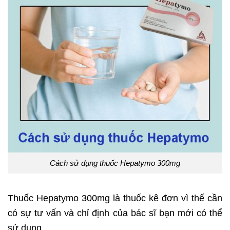
Cách sử dụng thuốc Hepatymo 300mg
Thuốc Hepatymo 300mg là thuốc kê đơn vì thế cần
có sự tư vấn và chỉ định của bác sĩ bạn mới có thể
sử dụng.