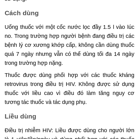
Cách dùng
Uống thuốc với một cốc nước lọc đầy 1.5 l vào lúc
no. Trong trường hợp người bệnh đang điều trị các
bệnh lý cơ xương khớp cấp, không cần dùng thuốc
quá 7 ngày nhưng vẫn có thể dùng tối đa 14 ngày
trong trường hợp nặng.
Thuốc được dùng phối hợp với các thuốc kháng
retrovirus trong điều trị HIV. Không được sử dụng
thuốc với liều cao vì điều đó làm tăng nguy cơ
tương tác thuốc và tác dụng phụ.
Liều dùng
Điều trị nhiễm HIV: Liều được dùng cho người lớn