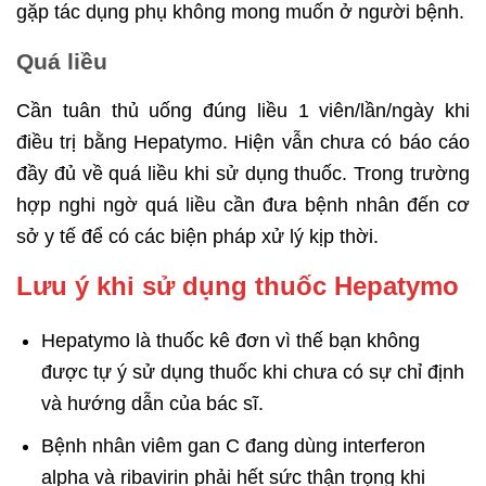
gặp tác dụng phụ không mong muốn ở người bệnh.
Quá liều
Cần tuân thủ uống đúng liều 1 viên/lần/ngày khi
điều trị bằng Hepatymo. Hiện vẫn chưa có báo cáo
đầy đủ về quá liều khi sử dụng thuốc. Trong trường
hợp nghi ngờ quá liều cần đưa bệnh nhân đến cơ
sở y tế để có các biện pháp xử lý kịp thời.
Lưu ý khi sử dụng thuốc Hepatymo
Hepatymo là thuốc kê đơn vì thế bạn không
được tự ý sử dụng thuốc khi chưa có sự chỉ định
và hướng dẫn của bác sĩ.
Bệnh nhân viêm gan C đang dùng interferon
alpha và ribavirin phải hết sức thận trọng khi