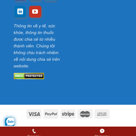
Thông tin về y tế, sức
khỏe, thông tin thuốc
được chia sẻ từ nhiều
thành viên. Chúng tôi
không chịu trách nhiệm
về nội dung chia sẻ trên
website.