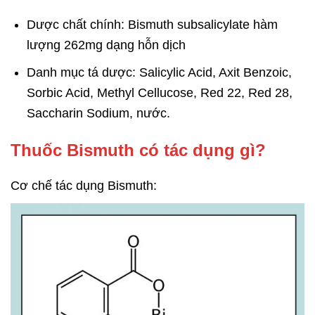
Dược chất chính: Bismuth subsalicylate hàm
lượng 262mg dạng hỗn dịch
Danh mục tá dược: Salicylic Acid, Axit Benzoic,
Sorbic Acid, Methyl Cellucose, Red 22, Red 28,
Saccharin Sodium, nước.
Thuốc Bismuth có tác dụng gì?
Cơ chế tác dụng Bismuth: