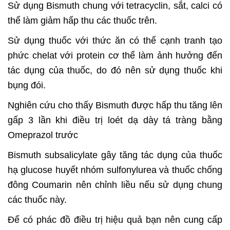
Sử dụng Bismuth chung với tetracyclin, sắt, calci có
thể làm giảm hấp thu các thuốc trên.
Sử dụng thuốc với thức ăn có thể cạnh tranh tạo
phức chelat với protein cơ thể làm ảnh hưởng đến
tác dụng của thuốc, do đó nên sử dụng thuốc khi
bụng đói.
Nghiên cứu cho thấy Bismuth được hấp thu tăng lên
gấp 3 lần khi điều trị loét dạ dày tá tràng bằng
Omeprazol trước
Bismuth subsalicylate gây tăng tác dụng của thuốc
hạ glucose huyết nhóm sulfonylurea và thuốc chống
đông Coumarin nên chỉnh liều nếu sử dụng chung
các thuốc này.
Để có phác đồ điều trị hiệu quả bạn nên cung cấp