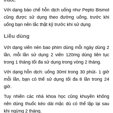
thuốc.
Với dạng bào chế hỗn dịch uống như Pepto Bismol
cũng được sử dụng theo đường uống, trước khi
uống bạn nên lắc thật kỹ trước khi sử dụng
Liều dùng
Với dạng viên nén bao phim dùng mỗi ngày dùng 2
lần, mỗi lần sử dụng 2 viên 120mg dùng liên tục
trong 1 tháng tối đa sử dụng trong vòng 2 tháng.
Với dạng hỗn dịch: uống 30ml trong 30 phút- 1 giờ
mỗi lần, bạn có thể sử dụng tối đa 8 lần trong 24
giờ.
Tuy nhiên các nhà khoa học cũng khuyên không
nên dùng thuốc kéo dài mặc dù có thể lặp lại sau
khi ngừng 2 tháng.