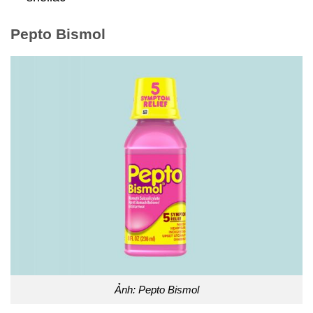
Pepto Bismol
Ảnh: Pepto Bismol