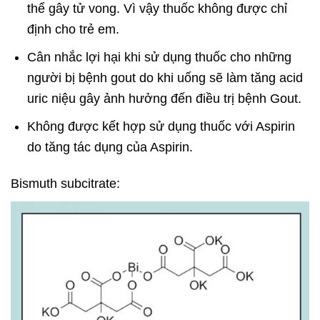
thể gây tử vong. Vì vậy thuốc không được chỉ
định cho trẻ em.
Cân nhắc lợi hại khi sử dụng thuốc cho những
người bị bệnh gout do khi uống sẽ làm tăng acid
uric niệu gây ảnh hưởng đến điều trị bệnh Gout.
Không được kết hợp sử dụng thuốc với Aspirin
do tăng tác dụng của Aspirin.
Bismuth subcitrate: