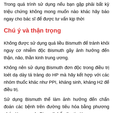
Trong quá trình sử dụng nếu bạn gặp phải bất kỳ
triệu chứng không mong muốn nào khác hãy báo
ngay cho bác sĩ để được tư vấn kịp thời
Chú ý và thận trọng
Không được sử dụng quá liều Bismuth để tránh khỏi
nguy cơ nhiễm độc Bismuth gây ảnh hưởng đến
thận, não, thần kinh trung ương.
Không nên sử dụng Bismuth đơn độc trong điều trị
loét dạ dày tá tràng do HP mà hãy kết hợp với các
nhóm thuốc khác như PPI, kháng sinh, kháng H2 để
điều trị.
Sử dụng Bismuth thể làm ảnh hưởng đến chẩn
đoán các bệnh trên đường tiêu hóa bằng phương