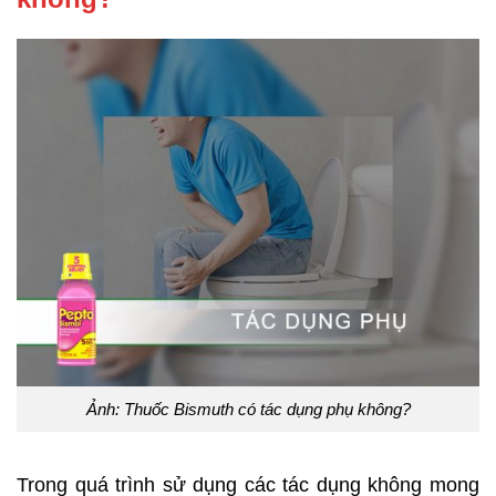
Ảnh: Thuốc Bismuth có tác dụng phụ không?
Trong quá trình sử dụng các tác dụng không mong