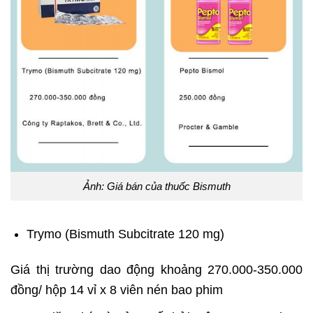
Ảnh: Giá bán của thuốc Bismuth
Trymo (Bismuth Subcitrate 120 mg)
Giá thị trường dao động khoảng 270.000-350.000
đồng/ hộp 14 vỉ x 8 viên nén bao phim