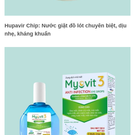
Hupavir Chip: Nước giặt đồ lót chuyên biệt, dịu
nhẹ, kháng khuẩn