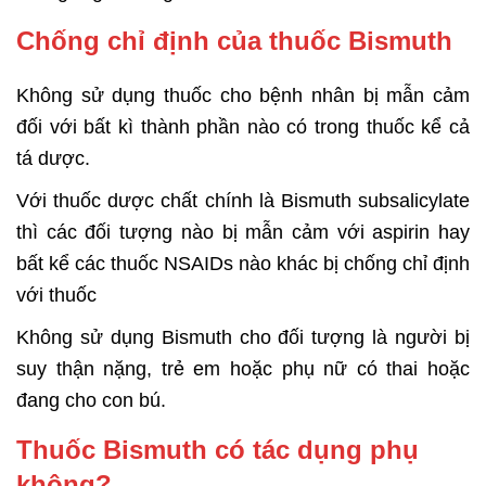
Chống chỉ định của thuốc Bismuth
Không sử dụng thuốc cho bệnh nhân bị mẫn cảm
đối với bất kì thành phần nào có trong thuốc kể cả
tá dược.
Với thuốc dược chất chính là Bismuth subsalicylate
thì các đối tượng nào bị mẫn cảm với aspirin hay
bất kể các thuốc NSAIDs nào khác bị chống chỉ định
với thuốc
Không sử dụng Bismuth cho đối tượng là người bị
suy thận nặng, trẻ em hoặc phụ nữ có thai hoặc
đang cho con bú.
Thuốc Bismuth có tác dụng phụ
không?