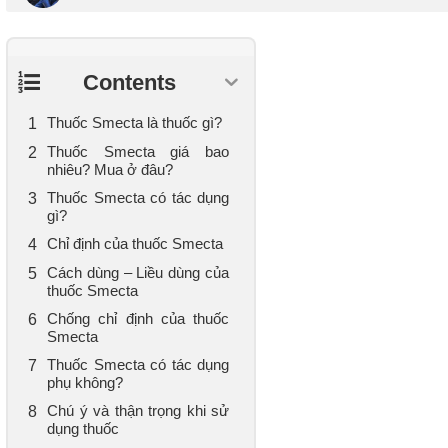
Contents
Thuốc Smecta là thuốc gì?
Thuốc Smecta giá bao
nhiêu? Mua ở đâu?
Thuốc Smecta có tác dụng
gì?
Chỉ định của thuốc Smecta
Cách dùng – Liều dùng của
thuốc Smecta
Chống chỉ định của thuốc
Smecta
Thuốc Smecta có tác dụng
phụ không?
Chú ý và thận trọng khi sử
dụng thuốc