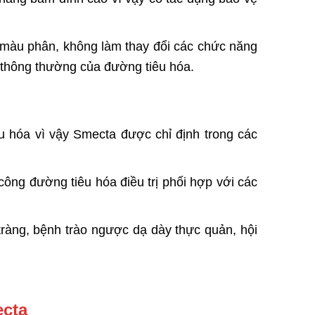
 màu phân, không làm thay đổi các chức năng
ý thông thường của đường tiêu hóa.
 hóa vì vậy Smecta được chỉ định trong các
 công đường tiêu hóa điều trị phối hợp với các
tràng, bệnh trào ngược dạ dày thực quản, hội
ecta