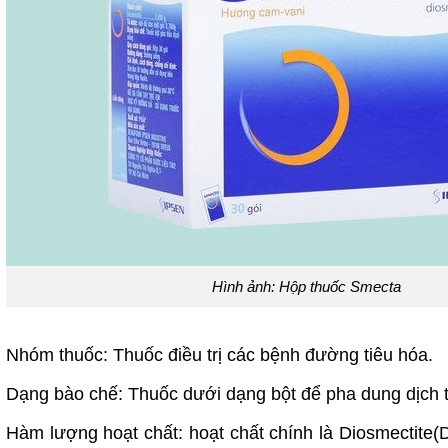
Hình ảnh: Hộp thuốc Smecta
Nhóm thuốc: Thuốc điều trị các bệnh đường tiêu hóa.
Dạng bào chế: Thuốc dưới dạng bột để pha dung dịch t
Hàm lượng hoạt chất: hoạt chất chính là
Diosmectite(