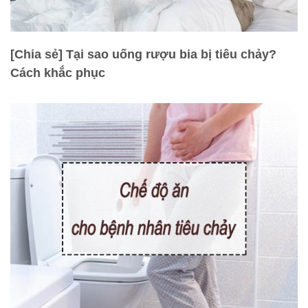
[Chia sẻ] Tại sao uống rượu bia bị tiêu chảy?
Cách khắc phục