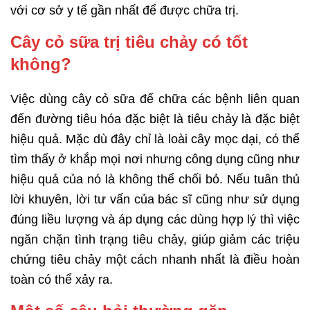
với cơ sở y tế gần nhất để được chữa trị.
Cây cỏ sữa trị tiêu chảy có tốt
không?
Việc dùng cây cỏ sữa để chữa các bệnh liên quan
đến đường tiêu hóa đặc biệt là tiêu chảy là đặc biệt
hiệu quả. Mặc dù đây chỉ là loài cây mọc dại, có thể
tìm thấy ở khắp mọi nơi nhưng công dụng cũng như
hiệu quả của nó là không thể chối bỏ. Nếu tuân thủ
lời khuyên, lời tư vấn của bác sĩ cũng như sử dụng
đúng liều lượng và áp dụng các dùng hợp lý thì việc
ngăn chặn tình trạng tiêu chảy, giúp giảm các triệu
chứng tiêu chảy một cách nhanh nhất là điều hoàn
toàn có thể xảy ra.