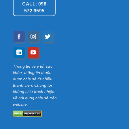
CALL: 098
572 9595
Thông tin về y tế, sức
khỏe, thông tin thuốc
được chia sẻ từ nhiều
thành viên. Chúng tôi
không chịu trách nhiệm
về nội dung chia sẻ trên
website.