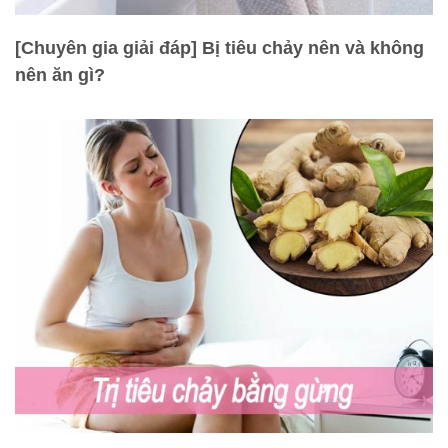
[Chuyên gia giải đáp] Bị tiêu chảy nên và không
nên ăn gì?