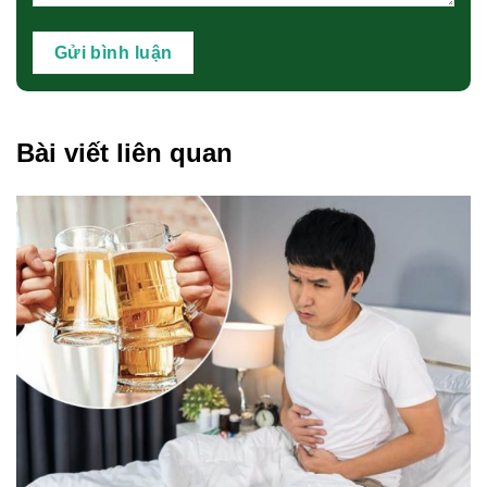
Bài viết liên quan