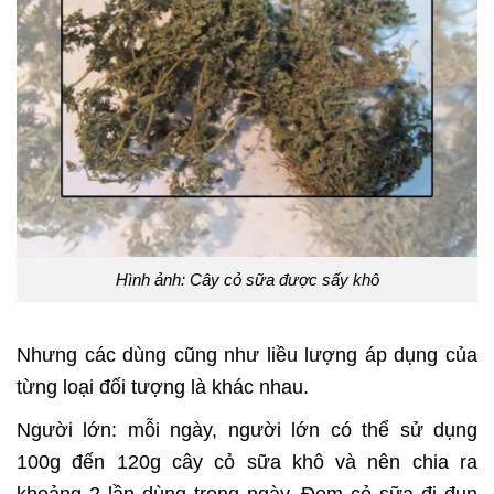
Hình ảnh: Cây cỏ sữa được sấy khô
Nhưng các dùng cũng như liều lượng áp dụng của
từng loại đối tượng là khác nhau.
Người lớn: mỗi ngày, người lớn có thể sử dụng
100g đến 120g cây cỏ sữa khô và nên chia ra