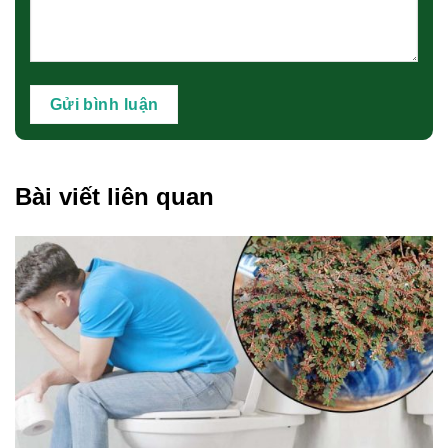
Bài viết liên quan