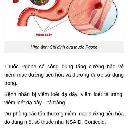
Hình ảnh: Chỉ định của thuốc Pgone
Thuốc Pgone có công dụng tăng cường bảo vệ
niêm mạc đường tiêu hóa và thương được sử dụng
trong.
Bệnh nhân bị viêm loét dạ dày, viêm loét tá tràng,
viêm loét dạ dày – tá tràng.
Dự phòng các tổn thương niêm mạc đường tiêu hóa
do dùng một số thuốc như NSAID, Corticoid.