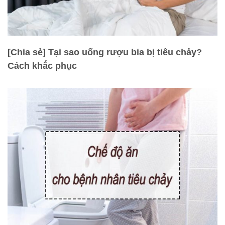
[Chia sẻ] Tại sao uống rượu bia bị tiêu chảy?
Cách khắc phục