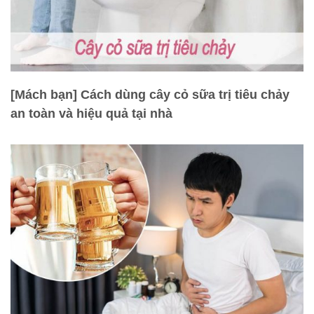
[Mách bạn] Cách dùng cây cỏ sữa trị tiêu chảy
an toàn và hiệu quả tại nhà