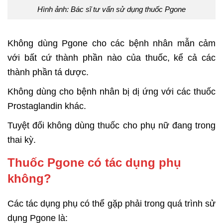
Hình ảnh: Bác sĩ tư vấn sử dụng thuốc Pgone
Không dùng Pgone cho các bệnh nhân mẫn cảm
với bất cứ thành phần nào của thuốc, kể cả các
thành phần tá dược.
Không dùng cho bệnh nhân bị dị ứng với các thuốc
Prostaglandin khác.
Tuyệt đối không dùng thuốc cho phụ nữ đang trong
thai kỳ.
Thuốc Pgone có tác dụng phụ
không?
Các tác dụng phụ có thể gặp phải trong quá trình sử
dụng Pgone là: