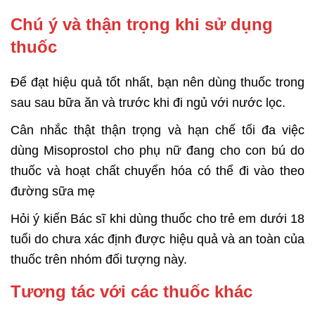
Chú ý và thận trọng khi sử dụng
thuốc
Để đạt hiệu quả tốt nhất, bạn nên dùng thuốc trong
sau sau bữa ăn và trước khi đi ngủ với nước lọc.
Cân nhắc thật thận trọng và hạn chế tối đa việc
dùng Misoprostol cho phụ nữ đang cho con bú do
thuốc và hoạt chất chuyển hóa có thể đi vào theo
đường sữa mẹ
Hỏi ý kiến Bác sĩ khi dùng thuốc cho trẻ em dưới 18
tuổi do chưa xác định được hiệu quả và an toàn của
thuốc trên nhóm đối tượng này.
Tương tác với các thuốc khác