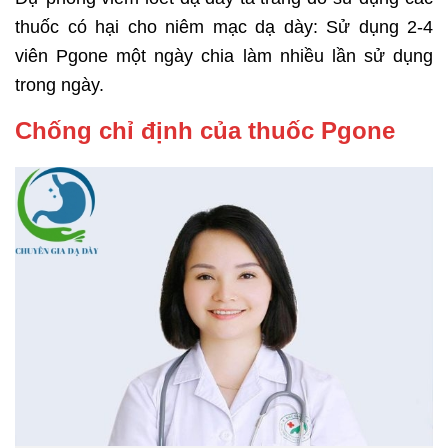
thuốc có hại cho niêm mạc dạ dày: Sử dụng 2-4
viên Pgone một ngày chia làm nhiều lần sử dụng
trong ngày.
Chống chỉ định của thuốc Pgone