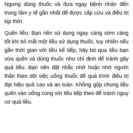
Ngưng dùng thuốc và đưa ngay bệnh nhân đến
trung tâm y tế gần nhất để được cấp cứu và điều trị
kịp thời.
Quên liều: Bạn nên sử dụng ngay càng sớm càng
tốt khi bỏ mất một liều sử dụng thuốc, tuy nhiên nếu
gần thời gian với liều kế tiếp, hãy bỏ qua liều bạn
vừa quên và dùng thuốc như chỉ định để tránh gây
quá liều. Bạn nên đặt nhắc nhở hoặc nhờ người
thân theo dõi việc uống thuốc để quá trình điều trị
đạt hiệu quả cao và an toàn. Không gộp chung liều
quên vào uống cùng với liều tiếp theo để tránh nguy
cơ quá liều.