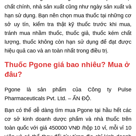
chất chính, nhà sản xuất cũng như ngày sản xuất và
hạn sử dụng. Bạn nên chọn mua thuốc tại những cơ
sở uy tín, kiểm tra thật kỹ thuốc trước khi mua,
tránh mua nhầm thuốc, thuốc giả, thuốc kém chất
lượng, thuốc không còn hạn sử dụng để đạt được
hiệu quả cao và an toàn nhất trong điều trị.
Thuốc Pgone giá bao nhiêu? Mua ở
đâu?
Pgone là sản phẩm của
Công ty Pulse
Pharmaceuticals Pvt. Ltd. – ẤN ĐỘ.
Bạn có thể dễ dàng tìm mua Pgone tại hầu hết các
cơ sở kinh doanh dược phẩm và nhà thuốc trên
toàn quốc với giá 450000 VNĐ /hộp 10 vỉ, mỗi vỉ 10