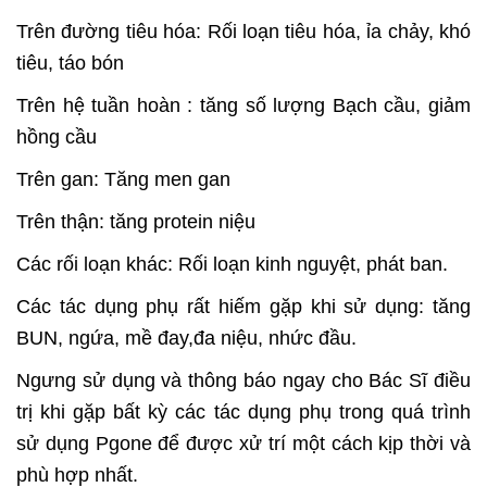
Trên đường tiêu hóa: Rối loạn tiêu hóa, ỉa chảy, khó
tiêu, táo bón
Trên hệ tuần hoàn : tăng số lượng Bạch cầu, giảm
hồng cầu
Trên gan: Tăng men gan
Trên thận: tăng protein niệu
Các rối loạn khác: Rối loạn kinh nguyệt, phát ban.
Các tác dụng phụ rất hiếm gặp khi sử dụng: tăng
BUN, ngứa, mề đay,đa niệu, nhức đầu.
Ngưng sử dụng và thông báo ngay cho Bác Sĩ điều
trị khi gặp bất kỳ các tác dụng phụ trong quá trình
sử dụng Pgone để được xử trí một cách kịp thời và
phù hợp nhất.