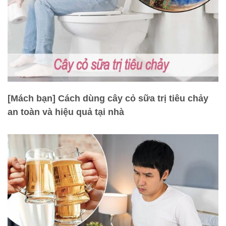
[Mách bạn] Cách dùng cây cỏ sữa trị tiêu chảy
an toàn và hiệu quả tại nhà