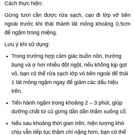
Cách thực hiện:
Gừng tươi cần được rửa sạch, cạo đi lớp vở bên
ngoài trước khi thái thành lát mỏng khoảng 0,5cm
để ngậm trong miệng.
Lưu ý khi sử dụng:
Trong trường hợp cảm giác buồn nôn, trướng
bụng và ợ hơi nhiều đột ngột, nếu không kịp gọt
vỏ, bạn có thể rửa sạch lớp vỏ bên ngoài để thái
1 lát mỏng ngậm ngay để giảm các dấu hiệu
trên.
Tiến hành ngậm trong khoảng 2 – 3 phút, giúp
dưỡng chất từ củ gừng dần dần thấm xuống cổ.
Nếu sau khoảng thời gian trên, hiện tượng khó
chịu vẫn tiếp tục thậm chí nặng hơn, bạn có thể