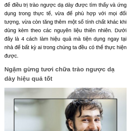
để điều trị trào ngược dạ dày được tìm thấy và ứng
dụng trong thực tế, vừa để phù hợp với mọi đối
tượng, vừa còn tăng thêm một số tính chất khác khi
dùng kèm theo các nguyên liệu thiên nhiên. Dưới
đây là 4 cách làm hiệu quả mà tiện dụng ngay tại
nhà để bất kỳ ai trong chúng ta đều có thể thực hiện
được.
Ngậm gừng tươi chữa trào ngược dạ
dày hiệu quả tốt