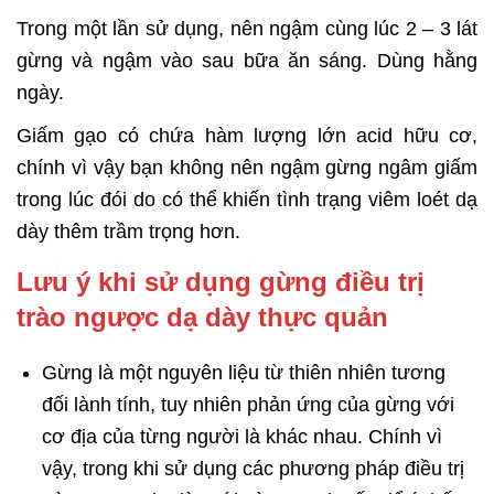
Trong một lần sử dụng, nên ngậm cùng lúc 2 – 3 lát
gừng và ngậm vào sau bữa ăn sáng. Dùng hằng
ngày.
Giấm gạo có chứa hàm lượng lớn acid hữu cơ,
chính vì vậy bạn không nên ngậm gừng ngâm giấm
trong lúc đói do có thể khiến tình trạng viêm loét dạ
dày thêm trầm trọng hơn.
Lưu ý khi sử dụng gừng điều trị
trào ngược dạ dày thực quản
Gừng là một nguyên liệu từ thiên nhiên tương
đối lành tính, tuy nhiên phản ứng của gừng với
cơ địa của từng người là khác nhau. Chính vì
vậy, trong khi sử dụng các phương pháp điều trị