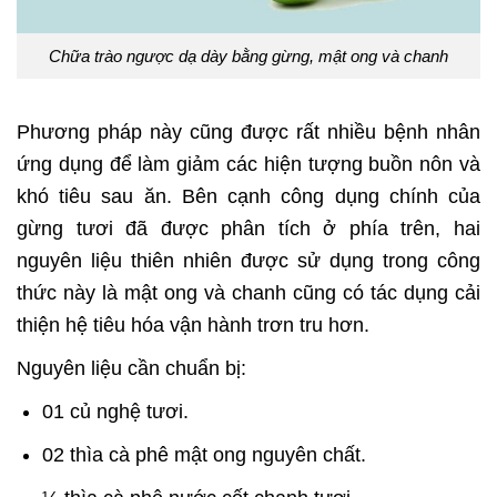
Chữa trào ngược dạ dày bằng gừng, mật ong và chanh
Phương pháp này cũng được rất nhiều bệnh nhân
ứng dụng để làm giảm các hiện tượng buồn nôn và
khó tiêu sau ăn. Bên cạnh công dụng chính của
gừng tươi đã được phân tích ở phía trên, hai
nguyên liệu thiên nhiên được sử dụng trong công
thức này là mật ong và chanh cũng có tác dụng cải
thiện hệ tiêu hóa vận hành trơn tru hơn.
Nguyên liệu cần chuẩn bị:
01 củ nghệ tươi.
02 thìa cà phê mật ong nguyên chất.