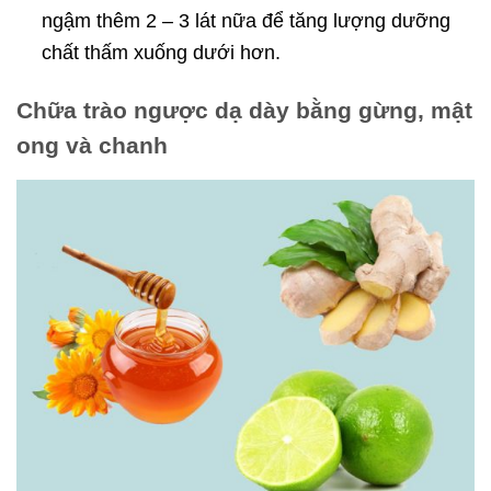
ngậm thêm 2 – 3 lát nữa để tăng lượng dưỡng
chất thấm xuống dưới hơn.
Chữa trào ngược dạ dày bằng gừng, mật
ong và chanh