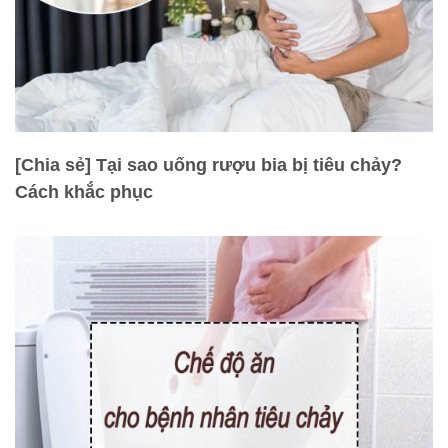
[Chia sẻ] Tại sao uống rượu bia bị tiêu chảy?
Cách khắc phục