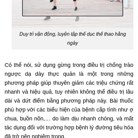
Duy trì vận động, luyện tập thể dục thể thao hằng
ngày
Có thể nói, sử dụng gừng trong điều trị chống trào
ngược dạ dày thực quản là một trong những
phương pháp giúp thuyên giảm các triệu chứng rất
nhanh và hiệu quả, tuy nhiên không thể điều trị lâu
dài và dứt điểm bằng phương pháp này. Bài thuốc
phù hợp với các biểu hiện của bệnh cấp tính như ợ
chua, buồn nôn,… do làm dịu nhanh chóng, và mất
tác dụng đối với trường hợp bệnh lý đường tiêu hóa
đã trở nên nghiêm trọng.