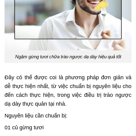
Ngậm gừng tươi chữa trào ngược dạ dày hiệu quả tốt
Đây có thể được coi là phương pháp đơn giản và
dễ thực hiện nhất, từ việc chuẩn bị nguyên liệu cho
đến cách thực hiện, trong việc điều trị trào ngược
dạ dày thực quản tại nhà.
Nguyên liệu cần chuẩn bị:
01 củ gừng tươi