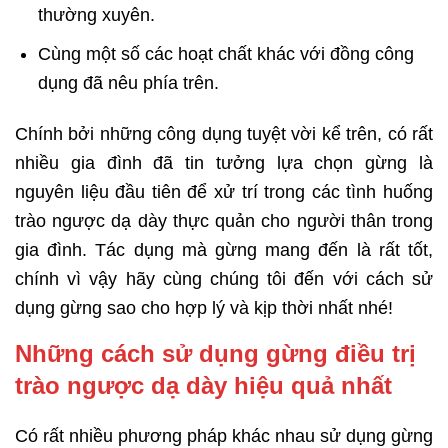
thường xuyên.
Cùng một số các hoạt chất khác với đồng công
dụng đã nêu phía trên.
Chính bởi những công dụng tuyệt vời kể trên, có rất
nhiều gia đình đã tin tưởng lựa chọn gừng là
nguyên liệu đầu tiên để xử trí trong các tình huống
trào ngược dạ dày thực quản cho người thân trong
gia đình. Tác dụng mà gừng mang đến là rất tốt,
chính vì vậy hãy cùng chúng tôi đến với cách sử
dụng gừng sao cho hợp lý và kịp thời nhất nhé!
Những cách sử dụng gừng điều trị
trào ngược dạ dày hiệu quả nhất
Có rất nhiều phương pháp khác nhau sử dụng gừng