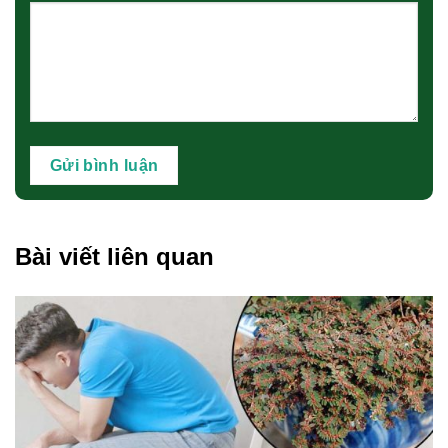
Bài viết liên quan