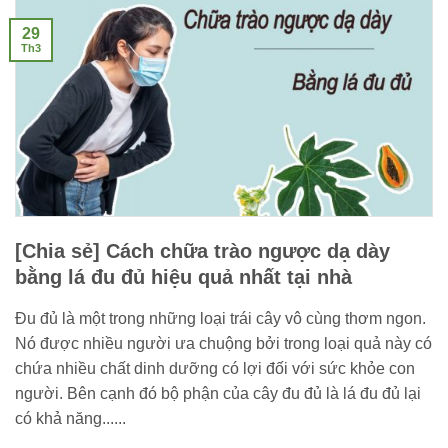
29
Th3
[Chia sẻ] Cách chữa trào ngược dạ dày
bằng lá đu đủ hiệu quả nhất tại nhà
Đu đủ là một trong những loại trái cây vô cùng thơm ngon.
Nó được nhiều người ưa chuộng bởi trong loại quả này có
chứa nhiều chất dinh dưỡng có lợi đối với sức khỏe con
người. Bên cạnh đó bộ phận của cây đu đủ là lá đu đủ lại
có khả năng......