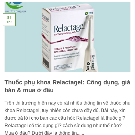
31
Th3
Thuốc phụ khoa Relactagel: Công dụng, giá
bán & mua ở đâu
Trên thị trường hiện nay có rất nhiều thông tin về thuốc phụ
khoa Relactagel, tuy nhiên còn chưa đầy đủ. Bài này, xin
được trả lời cho bạn các câu hỏi: Relactagel là thuốc gì?
Relactagel có tác dụng gì? cách sử dụng như thế nào?
Mua ở đâu? Dưới đây là thông tin......