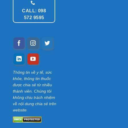
CALL: 098
572 9595
Thông tin về y tế, sức
khỏe, thông tin thuốc
được chia sẻ từ nhiều
thành viên. Chúng tôi
không chịu trách nhiệm
về nội dung chia sẻ trên
website.