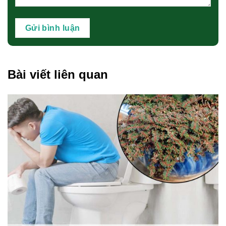
Bài viết liên quan