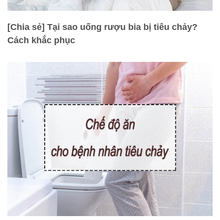
[Chia sẻ] Tại sao uống rượu bia bị tiêu chảy?
Cách khắc phục