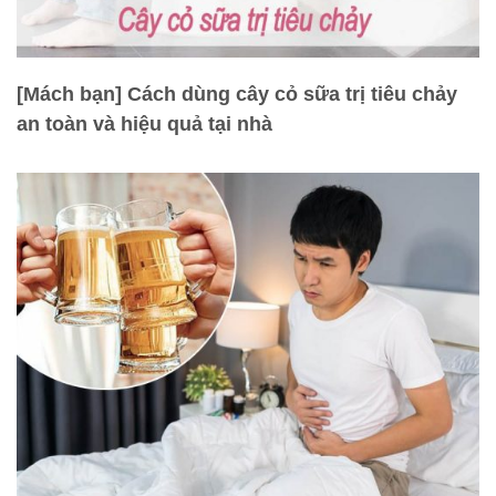
[Mách bạn] Cách dùng cây cỏ sữa trị tiêu chảy
an toàn và hiệu quả tại nhà