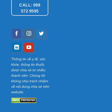
CALL: 098
572 9595
Thông tin về y tế, sức
khỏe, thông tin thuốc
được chia sẻ từ nhiều
thành viên. Chúng tôi
không chịu trách nhiệm
về nội dung chia sẻ trên
website.