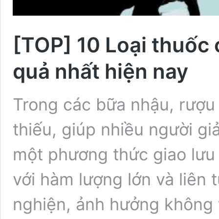
[TOP] 10 Loại thuốc 
quả nhất hiện nay
Trong các bữa nhậu, rượu
thiếu, giúp nhiều người giả
một phương thức giao lưu 
với hàm lượng lớn và liên 
nghiện, ảnh hưởng không 