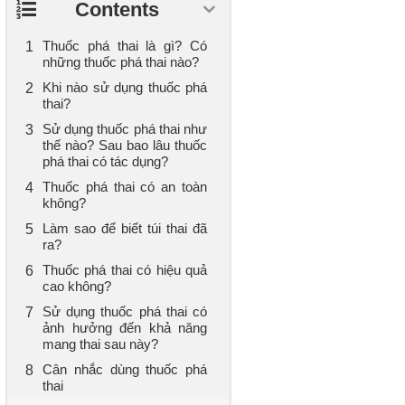
Contents
Thuốc phá thai là gì? Có
những thuốc phá thai nào?
Khi nào sử dụng thuốc phá
thai?
Sử dụng thuốc phá thai như
thế nào? Sau bao lâu thuốc
phá thai có tác dụng?
Thuốc phá thai có an toàn
không?
Làm sao để biết túi thai đã
ra?
Thuốc phá thai có hiệu quả
cao không?
Sử dụng thuốc phá thai có
ảnh hưởng đến khả năng
mang thai sau này?
Cân nhắc dùng thuốc phá
thai