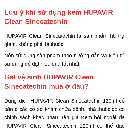
Lưu ý khi sử dụng kem HUPAVIR
Clean Sinecatechin
HUPAVIR Clean Sinecatechin là sản phẩm hỗ trợ
giảm, không phải là thuốc.
Nên sử dụng sản phẩm theo hướng dẫn và kiên trì
sử dụng để đạt hiệu quả tốt nhất.
Gel vệ sinh HUPAVIR Clean
Sinecatechin mua ở đâu?
Dung dịch HUPAVIR Clean Sinecatechin 120ml có
bán ở các cơ sở khám chữa bệnh, nhà thuốc do có
chính sách khác nhau nên giá Kem bôi ngoài da
HUPAVIR Clean Sinecatechin 120ml có thể dao