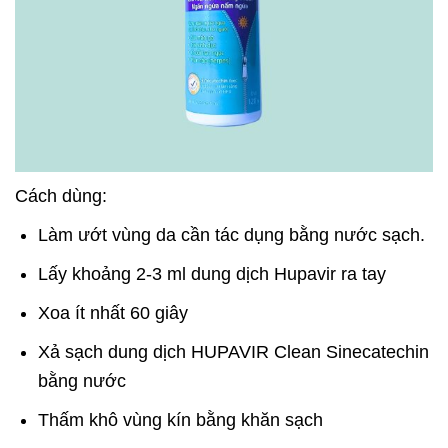
Cách dùng:
Làm ướt vùng da cần tác dụng bằng nước sạch.
Lấy khoảng 2-3 ml dung dịch Hupavir ra tay
Xoa ít nhất 60 giây
Xả sạch dung dịch HUPAVIR Clean Sinecatechin
bằng nước
Thấm khô vùng kín bằng khăn sạch