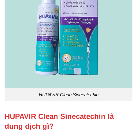
HUPAVIR Clean Sinecatechin
HUPAVIR Clean Sinecatechin là
dung dịch gì?