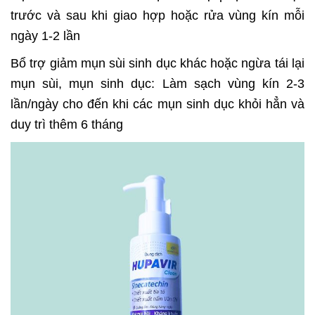
trước và sau khi giao hợp hoặc rửa vùng kín mỗi
ngày 1-2 lần
Bổ trợ giảm mụn sùi sinh dục khác hoặc ngừa tái lại
mụn sùi, mụn sinh dục: Làm sạch vùng kín 2-3
lần/ngày cho đến khi các mụn sinh dục khỏi hẳn và
duy trì thêm 6 tháng