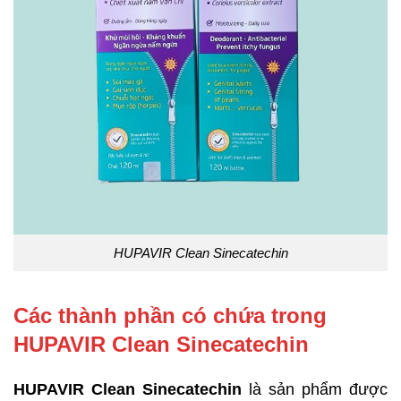
HUPAVIR Clean Sinecatechin
Các thành phần có chứa trong
HUPAVIR Clean Sinecatechin
HUPAVIR Clean Sinecatechin
là sản phẩm được