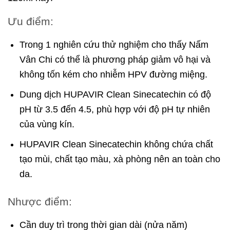
Ưu điểm:
Trong 1 nghiên cứu thử nghiệm cho thấy Nấm
Vân Chi có thể là phương pháp giảm vô hại và
không tốn kém cho nhiễm HPV đường miệng.
Dung dịch HUPAVIR Clean Sinecatechin có độ
pH từ 3.5 đến 4.5, phù hợp với độ pH tự nhiên
của vùng kín.
HUPAVIR Clean Sinecatechin không chứa chất
tạo mùi, chất tạo màu, xà phòng nên an toàn cho
da.
Nhược điểm:
Cần duy trì trong thời gian dài (nửa năm)