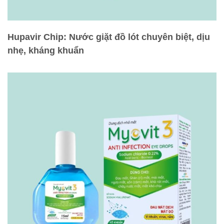
Hupavir Chip: Nước giặt đồ lót chuyên biệt, dịu
nhẹ, kháng khuẩn