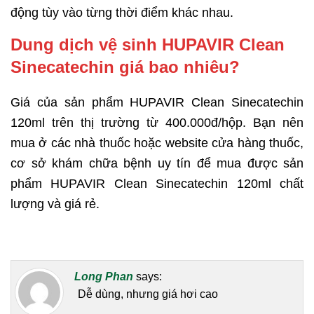
động tùy vào từng thời điểm khác nhau.
Dung dịch vệ sinh HUPAVIR Clean
Sinecatechin giá bao nhiêu?
Giá của sản phẩm HUPAVIR Clean Sinecatechin
120ml trên thị trường từ 400.000đ/hộp. Bạn nên
mua ở các nhà thuốc hoặc website cửa hàng thuốc,
cơ sở khám chữa bệnh uy tín để mua được sản
phẩm HUPAVIR Clean Sinecatechin 120ml chất
lượng và giá rẻ.
Long Phan
says:
Dễ dùng, nhưng giá hơi cao