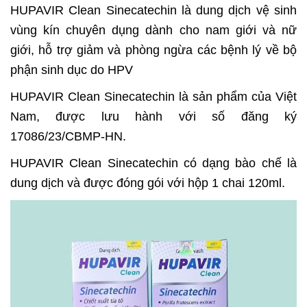
HUPAVIR Clean Sinecatechin là dung dịch vệ sinh
vùng kín chuyên dụng dành cho nam giới và nữ
giới, hỗ trợ giảm và phòng ngừa các bệnh lý về bộ
phận sinh dục do HPV
HUPAVIR Clean Sinecatechin là sản phẩm của Việt
Nam, được lưu hành với số đăng ký
17086/23/CBMP-HN.
HUPAVIR Clean Sinecatechin có dạng bào chế là
dung dịch và được đóng gói với hộp 1 chai 120ml.