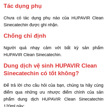
Tác dụng phụ
Chưa có tác dụng phụ nào của HUPAVIR Clean
Sinecatechin được ghi nhận.
Chống chỉ định
Người quá nhạy cảm với bất kỳ sản phẩm
HUPAVIR Clean Sinecatechin.
Dung dịch vệ sinh HUPAVIR Clean
Sinecatechin có tốt không?
Để trả lời cho câu hỏi của bạn, chúng ta hãy cùng
điểm qua những ưu nhược điểm chính của sản
phẩm dung dịch HUPAVIR Clean Sinecatechin
120ml này: