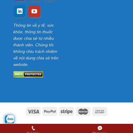
Thông tin về y tế, sức
khỏe, thông tin thuốc
được chia sẻ từ nhiều
thành viên. Chúng tôi
không chịu trách nhiệm
về nội dung chia sẻ trên
website.