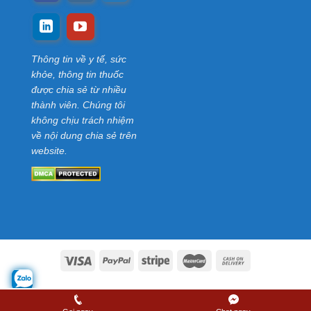
Thông tin về y tế, sức
khỏe, thông tin thuốc
được chia sẻ từ nhiều
thành viên. Chúng tôi
không chịu trách nhiệm
về nội dung chia sẻ trên
website.