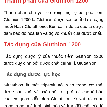
Thành phần của Gluthion 1200
Thành phần chủ yếu có trong một lọ bột pha tiêm
Gluthion 1200 là Gluthion được sản xuất dưới dạng
muối Natri Glutathione. Bên cạnh đó có các tá dược
đảm bảo độ hòa tan và độ vô khuẩn của dược chất.
Tác dụng của Gluthion 1200
Tác dụng dược lý của thuốc tiêm Gluthion 1200
được quy định bởi dược chất chính là Glutathion.
Tác dụng dược lực học
Glutathion là một tripeptit nội sinh trong cơ thể,
được sản xuất và phân bố trong tất cả các tế bào
của cơ quan, dẫn đến Glutathion có vai trò quan
trọng trong quá trình sinh hóa và trao đổi chất của tế