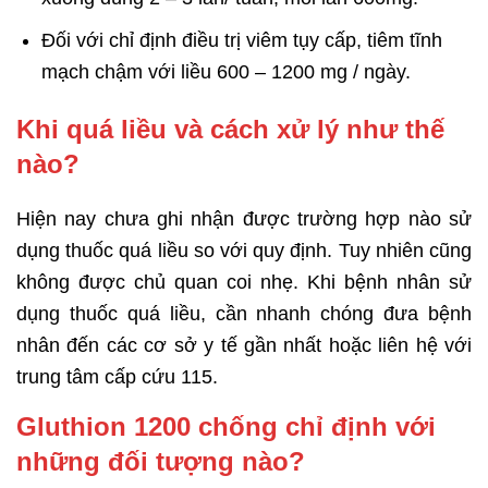
Đối với chỉ định điều trị viêm tụy cấp, tiêm tĩnh
mạch chậm với liều 600 – 1200 mg / ngày.
Khi quá liều và cách xử lý như thế
nào?
Hiện nay chưa ghi nhận được trường hợp nào sử
dụng thuốc quá liều so với quy định. Tuy nhiên cũng
không được chủ quan coi nhẹ. Khi bệnh nhân sử
dụng thuốc quá liều, cần nhanh chóng đưa bệnh
nhân đến các cơ sở y tế gần nhất hoặc liên hệ với
trung tâm cấp cứu 115.
Gluthion 1200 chống chỉ định với
những đối tượng nào?