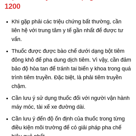
1200
Khi gặp phải các triệu chứng bất thường, cần
liên hệ với trung tâm y tế gần nhất để được tư
vấn.
Thuốc được được bào chế dưới dạng bột tiêm
đông khô để pha dung dịch tiêm. Vì vậy, cần đảm
bảo độ hòa tan để tránh tai biến y khoa trong quá
trình tiêm truyền. Đặc biệt, là phải tiêm truyền
chậm.
Cần lưu ý sử dụng thuốc đối với người vận hành
máy móc, tài xế xe đường dài.
Cần lưu ý đến độ ổn định của thuốc trong từng
điều kiện môi trường để có giải pháp pha chế