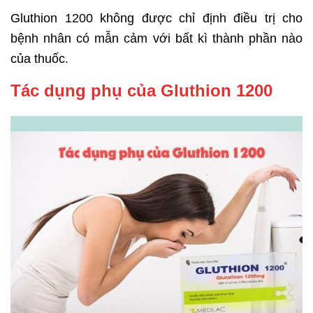
Gluthion 1200 không được chỉ định điều trị cho
bệnh nhân có mẫn cảm với bất kì thành phần nào
của thuốc.
Tác dụng phụ của Gluthion 1200