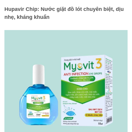
Hupavir Chip: Nước giặt đồ lót chuyên biệt, dịu
nhẹ, kháng khuẩn