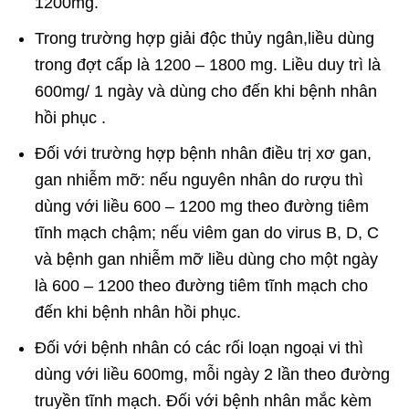
1200mg.
Trong trường hợp giải độc thủy ngân,liều dùng
trong đợt cấp là 1200 – 1800 mg. Liều duy trì là
600mg/ 1 ngày và dùng cho đến khi bệnh nhân
hồi phục .
Đối với trường hợp bệnh nhân điều trị xơ gan,
gan nhiễm mỡ: nếu nguyên nhân do rượu thì
dùng với liều 600 – 1200 mg theo đường tiêm
tĩnh mạch chậm; nếu viêm gan do virus B, D, C
và bệnh gan nhiễm mỡ liều dùng cho một ngày
là 600 – 1200 theo đường tiêm tĩnh mạch cho
đến khi bệnh nhân hồi phục.
Đối với bệnh nhân có các rối loạn ngoại vi thì
dùng với liều 600mg, mỗi ngày 2 lần theo đường
truyền tĩnh mạch. Đối với bệnh nhân mắc kèm