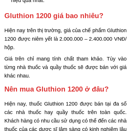
hiệu quả nhất.
Gluthion 1200 giá bao nhiêu?
Hiện nay trên thị trường, giá của chế phẩm Gluthion
1200 được niêm yết là 2.000.000 – 2.400.000 VNĐ/
hộp.
Giá trên chỉ mang tính chất tham khảo. Tùy vào
từng nhà thuốc và quầy thuốc sẽ được bán với giá
khác nhau.
Nên mua Gluthion 1200 ở đâu?
Hiện nay, thuốc Gluthion 1200 được bán tại đa số
các nhà thuốc hay quầy thuốc trên toàn quốc.
Khách hàng có nhu cầu sử dụng có thể đến các nhà
thuốc của các dược sĩ lâm sàng có kinh nghiệm lâu