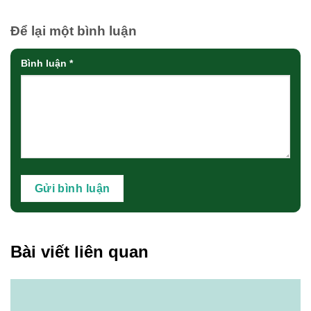
Để lại một bình luận
Bình luận
*
Bài viết liên quan