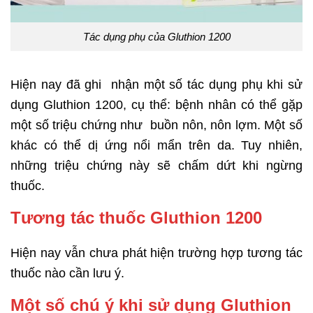
Tác dụng phụ của Gluthion 1200
Hiện nay đã ghi nhận một số tác dụng phụ khi sử
dụng Gluthion 1200, cụ thể: bệnh nhân có thể gặp
một số triệu chứng như buồn nôn, nôn lợm. Một số
khác có thể dị ứng nổi mẩn trên da. Tuy nhiên,
những triệu chứng này sẽ chấm dứt khi ngừng
thuốc.
Tương tác thuốc Gluthion 1200
Hiện nay vẫn chưa phát hiện trường hợp tương tác
thuốc nào cần lưu ý.
Một số chú ý khi sử dụng Gluthion