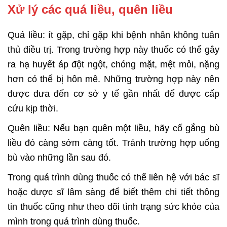
Xử lý các quá liều, quên liều
Quá liều: ít gặp, chỉ gặp khi bệnh nhân không tuân
thủ điều trị. Trong trường hợp này thuốc có thể gây
ra hạ huyết áp đột ngột, chóng mặt, mệt mỏi, nặng
hơn có thể bị hôn mê. Những trường hợp này nên
được đưa đến cơ sở y tế gần nhất để được cấp
cứu kịp thời.
Quên liều: Nếu bạn quên một liều, hãy cố gắng bù
liều đó càng sớm càng tốt. Tránh trường hợp uống
bù vào những lần sau đó.
Trong quá trình dùng thuốc có thể liên hệ với bác sĩ
hoặc dược sĩ lâm sàng để biết thêm chi tiết thông
tin thuốc cũng như theo dõi tình trạng sức khỏe của
mình trong quá trình dùng thuốc.