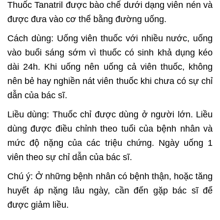
Thuốc Tanatril được bào chế dưới dạng viên nén và
được đưa vào cơ thể bằng đường uống.
Cách dùng: Uống viên thuốc với nhiều nước, uống
vào buổi sáng sớm vì thuốc có sinh khả dụng kéo
dài 24h. Khi uống nên uống cả viên thuốc, không
nên bẻ hay nghiền nát viên thuốc khi chưa có sự chỉ
dẫn của bác sĩ.
Liều dùng: Thuốc chỉ được dùng ở người lớn. Liều
dùng được điều chỉnh theo tuổi của bệnh nhân và
mức độ nặng của các triệu chứng. Ngày uống 1
viên theo sự chỉ dẫn của bác sĩ.
Chú ý: Ở những bệnh nhân có bệnh thận, hoặc tăng
huyết áp nặng lâu ngày, cần đến gặp bác sĩ để
được giảm liều.