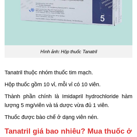
Hình ảnh: Hộp thuốc Tanatril
Tanatril thuộc nhóm thuốc tim mạch.
Hộp thuốc gồm 10 vỉ, mỗi vỉ có 10 viên.
Thành phần chính là Imidapril hydrochloride hàm
lượng 5 mg/viên và tá dược vừa đủ 1 viên.
Thuốc được bào chế ở dạng viên nén.
Tanatril giá bao nhiêu? Mua thuốc ở