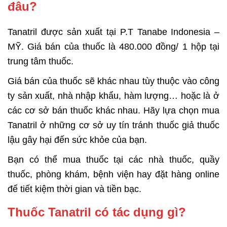
đâu?
Tanatril được sản xuất tại
P.T Tanabe Indonesia –
MỸ
. Giá bán của thuốc là 480.000 đồng/ 1 hộp tại
trung tâm thuốc.
Giá bán của thuốc sẽ khác nhau tùy thuộc vào công
ty sản xuất, nhà nhập khẩu, hàm lượng… hoặc là ở
các cơ sở bán thuốc khác nhau. Hãy lựa chọn mua
Tanatril ở những cơ sở uy tín tránh thuốc giả thuốc
lậu gây hại đến sức khỏe của bạn.
Bạn có thể mua thuốc tại các nhà thuốc, quầy
thuốc, phòng khám, bệnh viện hay đặt hàng online
để tiết kiệm thời gian và tiền bạc.
Thuốc Tanatril có tác dụng gì?