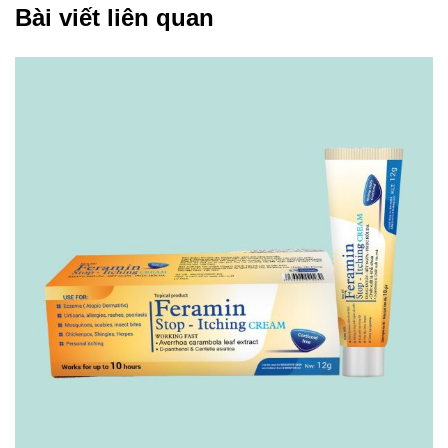
Bài viết liên quan