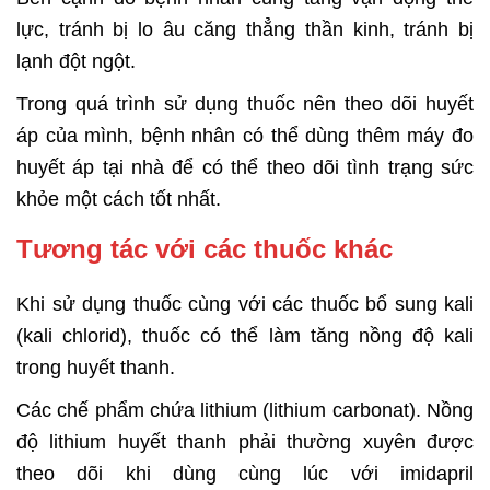
lực, tránh bị lo âu căng thẳng thần kinh, tránh bị
lạnh đột ngột.
Trong quá trình sử dụng thuốc nên theo dõi huyết
áp của mình, bệnh nhân có thể dùng thêm máy đo
huyết áp tại nhà để có thể theo dõi tình trạng sức
khỏe một cách tốt nhất.
Tương tác với các thuốc khác
Khi sử dụng thuốc cùng với các thuốc bổ sung kali
(kali chlorid), thuốc có thể làm tăng nồng độ kali
trong huyết thanh.
Các chế phẩm chứa lithium (lithium carbonat). Nồng
độ lithium huyết thanh phải thường xuyên được
theo dõi khi dùng cùng lúc với imidapril