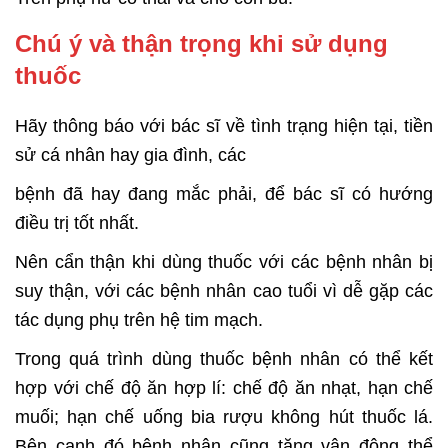
Chú ý và thận trọng khi sử dụng
thuốc
Hãy thông báo với bác sĩ về tình trạng hiện tại, tiền
sử cá nhân hay gia đình, các
bệnh đã hay đang mắc phải, để bác sĩ có hướng
điều trị tốt nhất.
Nên cẩn thận khi dùng thuốc với các bệnh nhân bị
suy thận, với các bệnh nhân cao tuổi vì dễ gặp các
tác dụng phụ trên hệ tim mạch.
Trong quá trình dùng thuốc bệnh nhân có thể kết
hợp với chế độ ăn hợp lí: chế độ ăn nhạt, hạn chế
muối; hạn chế uống bia rượu không hút thuốc lá.
Bên cạnh đó bệnh nhân cũng tăng vận động thể