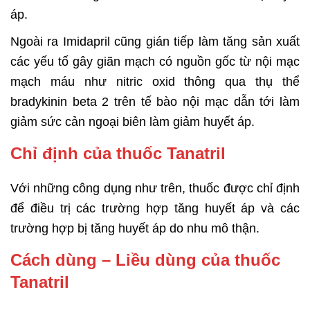
áp.
Ngoài ra Imidapril cũng gián tiếp làm tăng sản xuất
các yếu tố gây giãn mạch có nguồn gốc từ nội mạc
mạch máu như nitric oxid thông qua thụ thể
bradykinin beta 2 trên tế bào nội mạc
dẫn tới làm
giảm sức cản ngoại biên làm giảm huyết áp.
Chỉ định của thuốc Tanatril
Với những công dụng như trên, thuốc được chỉ định
để điều trị các trường hợp tăng huyết áp và các
trường hợp bị tăng huyết áp do nhu mô thận.
Cách dùng – Liều dùng của thuốc
Tanatril