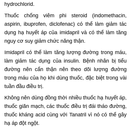
hydrochlorid.
Thuốc chống viêm phi steroid (indomethacin,
aspirin, ibuprofen, diclofenac) có thể làm giảm tác
dụng hạ huyết áp của imidapril và có thể làm tăng
nguy cơ suy giảm chức năng thận.
Imidapril có thể làm tăng lượng đường trong máu,
làm giảm tác dụng của insulin. Bệnh nhân bị tiểu
đường nên cẩn thận nên theo dõi lượng đường
trong máu của họ khi dùng thuốc, đặc biệt trong vài
tuần đầu điều trị.
Không nên dùng đồng thời nhiều thuốc hạ huyết áp,
thuốc giãn mạch, các thuốc điều trị đái tháo đường,
thuốc kháng acid cùng với Tanatril vì nó có thể gây
hạ áp đột ngột.