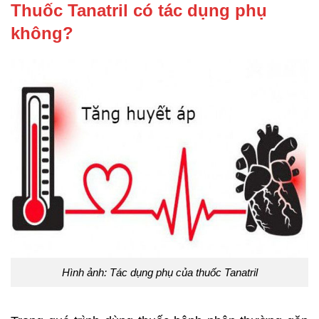
Thuốc Tanatril có tác dụng phụ
không?
Hình ảnh: Tác dụng phụ của thuốc Tanatril