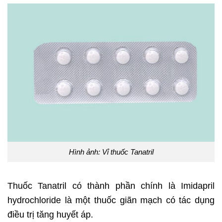
Hình ảnh: Vỉ thuốc Tanatril
Thuốc Tanatril có thành phần chính là Imidapril
hydrochloride là một thuốc giãn mạch có tác dụng
điều trị tăng huyết áp.