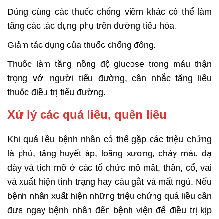
Dùng cùng các thuốc chống viêm khác có thể làm
tăng các tác dụng phụ trên đường tiêu hóa.
Giảm tác dụng của thuốc chống đông.
Thuốc làm tăng nồng độ glucose trong máu thận
trọng với người tiểu đường, cân nhắc tăng liều
thuốc điều trị tiểu đường.
Xử lý các quá liều, quên liều
Khi quá liều bệnh nhân có thể gặp các triệu chứng
là phù, tăng huyết áp, loãng xương, chảy máu dạ
dày và tích mỡ ở các tổ chức mô mặt, thân, cổ, vai
và xuất hiện tình trạng hay cáu gắt và mất ngủ. Nếu
bệnh nhân xuất hiện những triệu chứng quá liều cần
đưa ngay bệnh nhân đến bệnh viện để điều trị kịp