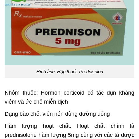
Hình ảnh: Hộp thuốc Prednisolon
Nhóm thuốc: Hormon corticoid có tác dụn kháng
viêm và ức chế miễn dịch
Dạng bào chế: viên nén dùng đường uống
Hàm lượng hoạt chất: Hoạt chất chính là
prednisolone hàm lượng 5mg cùng với các tá dược