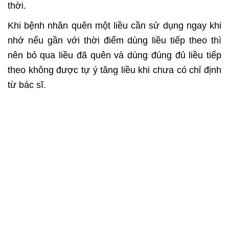
thời.
Khi bệnh nhân quên một liều cần sử dụng ngay khi
nhớ nếu gần với thời điểm dùng liều tiếp theo thì
nên bỏ qua liều đã quên và dùng đúng đủ liều tiếp
theo không được tự ý tăng liều khi chưa có chỉ định
từ bác sĩ.