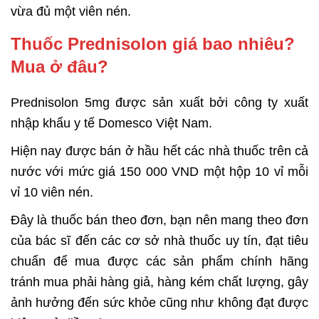
vừa đủ một viên nén.
Thuốc Prednisolon giá bao nhiêu?
Mua ở đâu?
Prednisolon 5mg được sản xuất bởi công ty xuất
nhập khẩu y tế Domesco Việt Nam.
Hiện nay được bán ở hầu hết các nhà thuốc trên cả
nước với mức giá 150 000 VND một hộp 10 vỉ mỗi
vỉ 10 viên nén.
Đây là thuốc bán theo đơn, bạn nên mang theo đơn
của bác sĩ đến các cơ sở nhà thuốc uy tín, đạt tiêu
chuẩn để mua được các sản phẩm chính hãng
tránh mua phải hàng giả, hàng kém chất lượng, gây
ảnh hưởng đến sức khỏe cũng như không đạt được