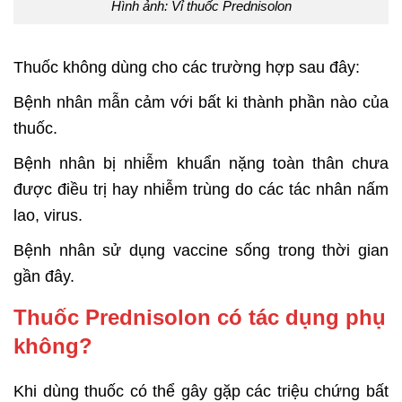
Hình ảnh: Vỉ thuốc Prednisolon
Thuốc không dùng cho các trường hợp sau đây:
Bệnh nhân mẫn cảm với bất ki thành phần nào của
thuốc.
Bệnh nhân bị nhiễm khuẩn nặng toàn thân chưa
được điều trị hay nhiễm trùng do các tác nhân nấm
lao, virus.
Bệnh nhân sử dụng vaccine sống trong thời gian
gần đây.
Thuốc Prednisolon có tác dụng phụ
không?
Khi dùng thuốc có thể gây gặp các triệu chứng bất