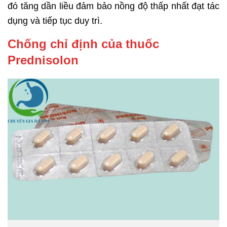
đó tăng dần liều đảm bảo nồng độ thấp nhất đạt tác
dụng và tiếp tục duy trì.
Chống chỉ định của thuốc
Prednisolon