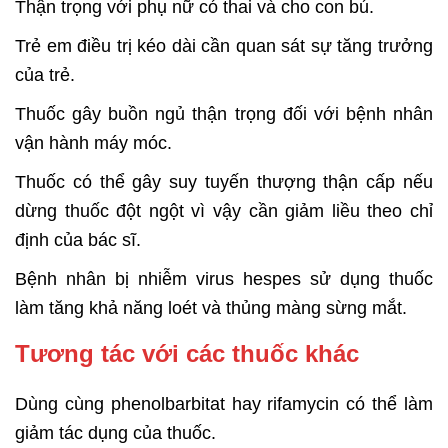
Thận trọng với phụ nữ có thai và cho con bú.
Trẻ em điều trị kéo dài cần quan sát sự tăng trưởng
của trẻ.
Thuốc gây buồn ngủ thận trọng đối với bệnh nhân
vận hành máy móc.
Thuốc có thể gây suy tuyến thượng thận cấp nếu
dừng thuốc đột ngột vì vậy cần giảm liều theo chỉ
định của bác sĩ.
Bệnh nhân bị nhiễm virus hespes sử dụng thuốc
làm tăng khả năng loét và thủng màng sừng mắt.
Tương tác với các thuốc khác
Dùng cùng phenolbarbitat hay rifamycin có thể làm
giảm tác dụng của thuốc.