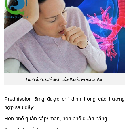
Hình ảnh: Chỉ định của thuốc Prednisolon
Prednisolon 5mg được chỉ định trong các trường
hợp sau đây:
Hen phế quản cấp/ mạn, hen phế quản nặng.