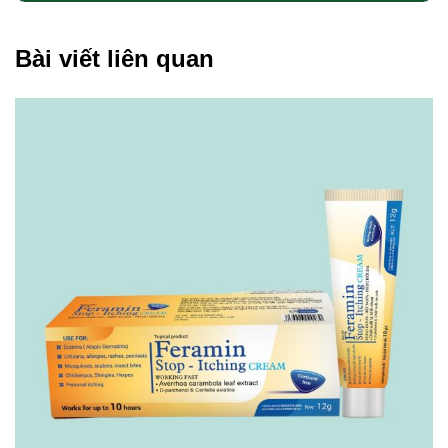
Bài viết liên quan