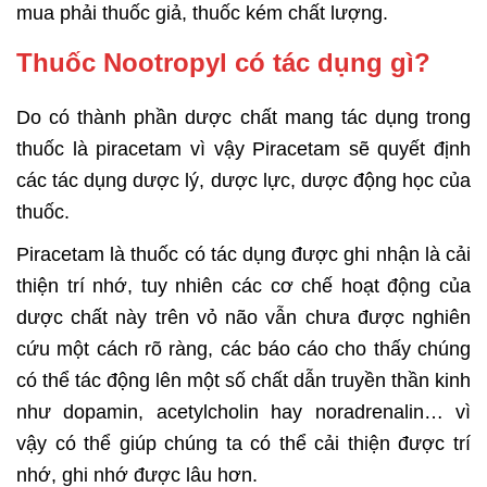
mua phải thuốc giả, thuốc kém chất lượng.
Thuốc Nootropyl có tác dụng gì?
Do có thành phần dược chất mang tác dụng trong
thuốc là piracetam vì vậy Piracetam sẽ quyết định
các tác dụng dược lý, dược lực, dược động học của
thuốc.
Piracetam là thuốc có tác dụng được ghi nhận là cải
thiện trí nhớ, tuy nhiên các cơ chế hoạt động của
dược chất này trên vỏ não vẫn chưa được nghiên
cứu một cách rõ ràng, các báo cáo cho thấy chúng
có thể tác động lên một số chất dẫn truyền thần kinh
như dopamin, acetylcholin hay noradrenalin… vì
vậy có thể giúp chúng ta có thể cải thiện được trí
nhớ, ghi nhớ được lâu hơn.