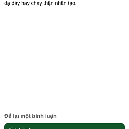
dạ dày hay chạy thận nhân tạo.
Để lại một bình luận