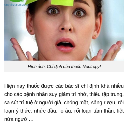
Hình ảnh: Chỉ định của thuốc Nootropyl
Hiện nay thuốc được các bác sĩ chỉ định khá nhiều
cho các bệnh nhân suy giảm trí nhớ, thiếu tập trung,
sa sút trí tuệ ở người già, chóng mặt, sảng rượu, rối
loạn ý thức, nhức đầu, lo âu, rối loạn tâm thần, liệt
nửa người…