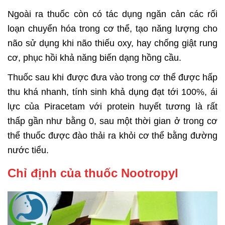
Ngoài ra thuốc còn có tác dụng ngăn cản các rối
loạn chuyển hóa trong cơ thể, tạo năng lượng cho
não sử dụng khi não thiếu oxy, hay chống giật rung
cơ, phục hồi khả năng biến dạng hồng cầu.
Thuốc sau khi được đưa vào trong cơ thể được hấp
thu khá nhanh, tính sinh khả dụng đạt tới 100%, ái
lực của Piracetam với protein huyết tương là rất
thấp gần như bằng 0, sau một thời gian ở trong cơ
thể thuốc được đào thải ra khỏi cơ thể bằng đường
nước tiểu.
Chỉ định của thuốc Nootropyl