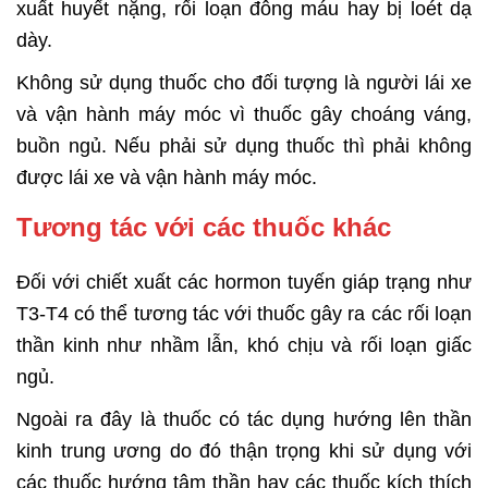
xuất huyết nặng, rối loạn đông máu hay bị loét dạ
dày.
Không sử dụng thuốc cho đối tượng là người lái xe
và vận hành máy móc vì thuốc gây choáng váng,
buồn ngủ. Nếu phải sử dụng thuốc thì phải không
được lái xe và vận hành máy móc.
Tương tác với các thuốc khác
Đối với chiết xuất các hormon tuyến giáp trạng như
T3-T4 có thể tương tác với thuốc gây ra các rối loạn
thần kinh như nhầm lẫn, khó chịu và rối loạn giấc
ngủ.
Ngoài ra đây là thuốc có tác dụng hướng lên thần
kinh trung ương do đó thận trọng khi sử dụng với
các thuốc hướng tâm thần hay các thuốc kích thích