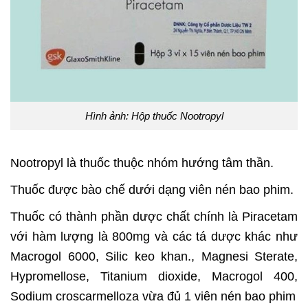
Hình ảnh: Hộp thuốc Nootropyl
Nootropyl là thuốc thuộc nhóm hướng tâm thần.
Thuốc được bào chế dưới dạng viên nén bao phim.
Thuốc có thành phần dược chất chính là Piracetam
với hàm lượng là 800mg và các tá dược khác như
Macrogol 6000, Silic keo khan., Magnesi Sterate,
Hypromellose, Titanium dioxide, Macrogol 400,
Sodium croscarmelloza vừa đủ 1 viên nén bao phim