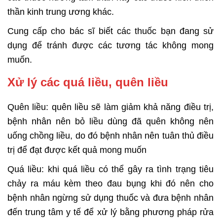
thần kinh trung ương khác.
Cung cấp cho bác sĩ biết các thuốc bạn đang sử
dụng để tránh được các tương tác không mong
muốn.
Xử lý các quá liều, quên liều
Quên liều: quên liều sẽ làm giảm khả năng điều trị,
bệnh nhân nên bỏ liều dùng đã quên không nên
uống chồng liều, do đó bệnh nhân nên tuân thủ điều
trị để đạt được kết quả mong muốn
Quá liều: khi quá liều có thể gây ra tình trạng tiêu
chảy ra máu kèm theo đau bụng khi đó nên cho
bệnh nhân ngừng sử dụng thuốc và đưa bệnh nhân
đến trung tâm y tế để xử lý bằng phương pháp rửa