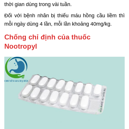
thời gian dùng trong vài tuần.
Đối với bệnh nhân bị thiếu máu hồng cầu liềm thì
mỗi ngày dùng 4 lần, mỗi lần khoảng 40mg/kg.
Chống chỉ định của thuốc
Nootropyl