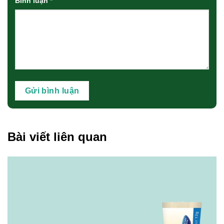
Bình luận
*
Bài viết liên quan