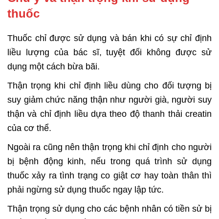
thuốc
Thuốc chỉ được sử dụng và bán khi có sự chỉ định
liều lượng của bác sĩ, tuyệt đối không được sử
dụng một cách bừa bãi.
Thận trọng khi chỉ định liều dùng cho đối tượng bị
suy giảm chức năng thận như người già, người suy
thận và chỉ định liều dựa theo độ thanh thải creatin
của cơ thể.
Ngoài ra cũng nên thận trọng khi chỉ định cho người
bị bệnh động kinh, nếu trong quá trình sử dụng
thuốc xảy ra tình trạng co giật cơ hay toàn thân thì
phải ngừng sử dụng thuốc ngay lập tức.
Thận trọng sử dụng cho các bệnh nhân có tiền sử bị