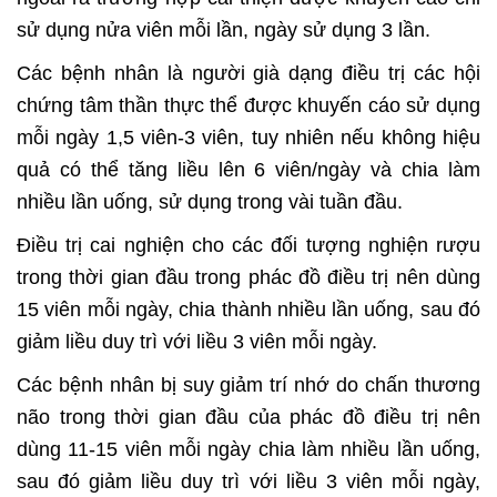
sử dụng nửa viên mỗi lần, ngày sử dụng 3 lần.
Các bệnh nhân là người già dạng điều trị các hội
chứng tâm thần thực thể được khuyến cáo sử dụng
mỗi ngày 1,5 viên-3 viên, tuy nhiên nếu không hiệu
quả có thể tăng liều lên 6 viên/ngày và chia làm
nhiều lần uống, sử dụng trong vài tuần đầu.
Điều trị cai nghiện cho các đối tượng nghiện rượu
trong thời gian đầu trong phác đồ điều trị nên dùng
15 viên mỗi ngày, chia thành nhiều lần uống, sau đó
giảm liều duy trì với liều 3 viên mỗi ngày.
Các bệnh nhân bị suy giảm trí nhớ do chấn thương
não trong thời gian đầu của phác đồ điều trị nên
dùng 11-15 viên mỗi ngày chia làm nhiều lần uống,
sau đó giảm liều duy trì với liều 3 viên mỗi ngày,