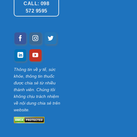
CALL: 098
572 9595
Thông tin về y tế, sức
khỏe, thông tin thuốc
được chia sẻ từ nhiều
thành viên. Chúng tôi
không chịu trách nhiệm
về nội dung chia sẻ trên
website.