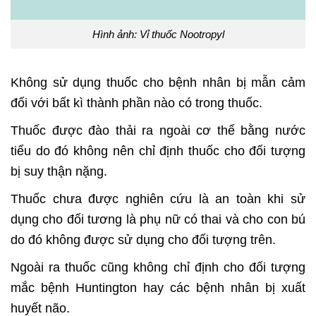
Hình ảnh: Vỉ thuốc Nootropyl
Không sử dụng thuốc cho bệnh nhân bị mẫn cảm
đối với bất kì thành phần nào có trong thuốc.
Thuốc được đào thải ra ngoài cơ thể bằng nước
tiểu do đó không nên chỉ định thuốc cho đối tượng
bị suy thận nặng.
Thuốc chưa được nghiên cứu là an toàn khi sử
dụng cho đối tương là phụ nữ có thai và cho con bú
do đó không được sử dụng cho đối tượng trên.
Ngoài ra thuốc cũng không chỉ định cho đối tượng
mắc bệnh Huntington hay các bệnh nhân bị xuất
huyết não.