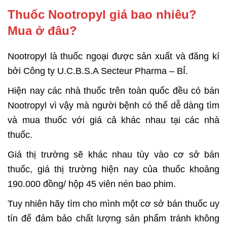
Thuốc Nootropyl giá bao nhiêu?
Mua ở đâu?
Nootropyl là thuốc ngoại được sản xuất và đăng kí
bởi Công ty U.C.B.S.A Secteur Pharma – BỈ.
Hiện nay các nhà thuốc trên toàn quốc đều có bán
Nootropyl vì vậy mà người bệnh có thể dễ dàng tìm
và mua thuốc với giá cả khác nhau tại các nhà
thuốc.
Giá thị trường sẽ khác nhau tùy vào cơ sở bán
thuốc, giá thị trường hiện nay của thuốc khoảng
190.000 đồng/ hộp 45 viên nén bao phim.
Tuy nhiên hãy tìm cho mình một cơ sở bán thuốc uy
tín để đảm bảo chất lượng sản phẩm tránh không