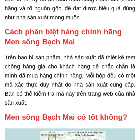
hãng và rõ nguồn gốc, để đạt được hiệu quả đúng
như nhà sản xuất mong muốn.
Cách phân biệt hàng chính hãng
Men sống Bạch Mai
Trên bao bì sản phẩm, nhà sản xuất đã thiết kế tem
chống hàng giả cho khách hàng để chắc chắn là
mình đã mua hàng chính hãng. Mỗi hộp đều có một
mã xác thực duy nhất do nhà sản xuất cung cấp.
Bạn có thể kiểm tra mã này trên trang web của nhà
sản xuất.
Men sống Bạch Mai có tốt không?