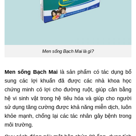
Men sống Bạch Mai là gì?
Men sống Bạch Mai
là sản phẩm có tác dụng bổ
sung các lợi khuẩn đã được các nhà khoa học
chứng minh có lợi cho đường ruột, giúp cân bằng
hệ vi sinh vật trong hệ tiêu hóa và giúp cho người
sử dụng tăng cường được khả năng miễn dịch, luôn
khỏe mạnh, chống lại các tác nhân gây bệnh trong
môi trường.