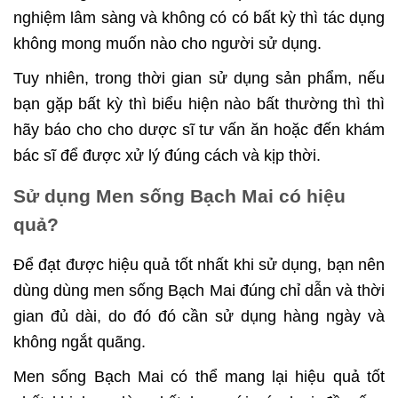
nghiệm lâm sàng và không có có bất kỳ thì tác dụng
không mong muốn nào cho người sử dụng.
Tuy nhiên, trong thời gian sử dụng sản phẩm, nếu
bạn gặp bất kỳ thì biểu hiện nào bất thường thì thì
hãy báo cho cho dược sĩ tư vấn ăn hoặc đến khám
bác sĩ để được xử lý đúng cách và kịp thời.
Sử dụng Men sống Bạch Mai có hiệu
quả?
Để đạt được hiệu quả tốt nhất khi sử dụng, bạn nên
dùng dùng men sống Bạch Mai đúng chỉ dẫn và thời
gian đủ dài, do đó đó cần sử dụng hàng ngày và
không ngắt quãng.
Men sống Bạch Mai có thể mang lại hiệu quả tốt