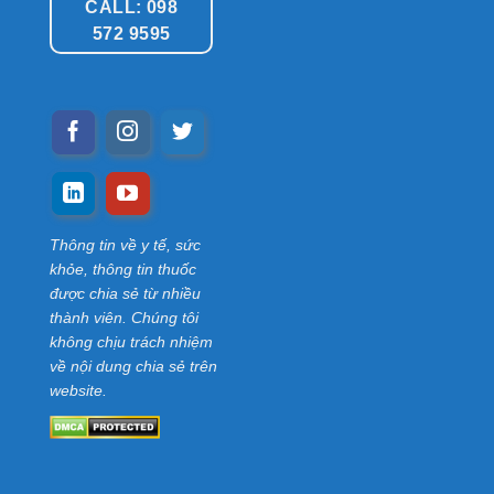
CALL: 098
572 9595
Thông tin về y tế, sức
khỏe, thông tin thuốc
được chia sẻ từ nhiều
thành viên. Chúng tôi
không chịu trách nhiệm
về nội dung chia sẻ trên
website.