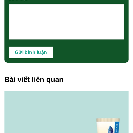
Bài viết liên quan