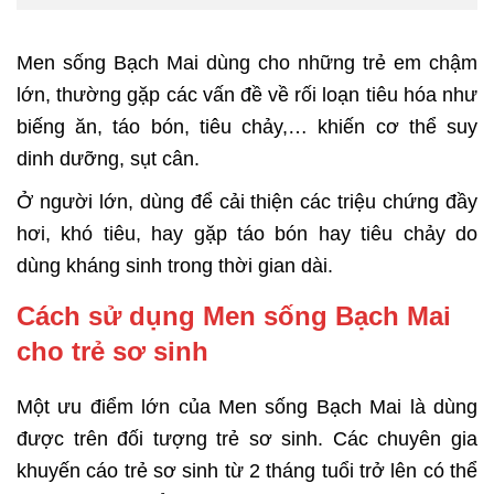
Men sống Bạch Mai dùng cho những trẻ em chậm
lớn, thường gặp các vấn đề về rối loạn tiêu hóa như
biếng ăn, táo bón, tiêu chảy,… khiến cơ thể suy
dinh dưỡng, sụt cân.
Ở người lớn, dùng để cải thiện các triệu chứng đầy
hơi, khó tiêu, hay gặp táo bón hay tiêu chảy do
dùng kháng sinh trong thời gian dài.
Cách sử dụng Men sống Bạch Mai
cho trẻ sơ sinh
Một ưu điểm lớn của Men sống Bạch Mai là dùng
được trên đối tượng trẻ sơ sinh. Các chuyên gia
khuyến cáo trẻ sơ sinh từ 2 tháng tuổi trở lên có thể