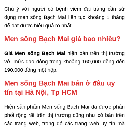
Chú ý với người có bệnh viêm đại tràng cần sử
dụng men sống Bạch Mai liên tục khoảng 1 tháng
để đạt được hiệu quả rõ nhất.
Men sống Bạch Mai giá bao nhiêu?
Giá Men sống Bạch Mai
hiện bán trên thị trường
với mức dao động trong khoảng 160,000 đồng đến
190,000 đồng một hộp.
Men sống Bạch Mai bán ở đâu uy
tín tại Hà Nội, Tp HCM
Hiện sản phẩm Men sống Bạch Mai đã được phân
phối rộng rãi trên thị trường cũng như có bán trên
các trang web, trong đó các trang web uy tín mà