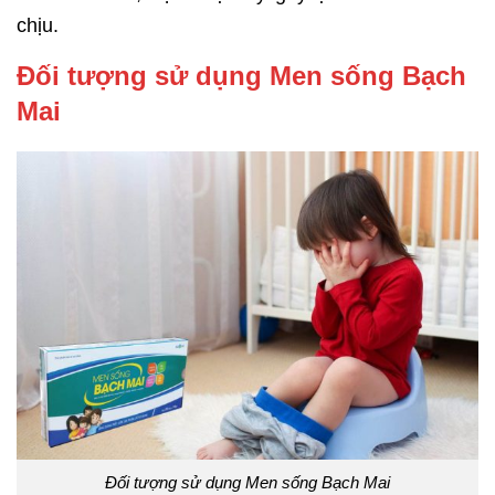
chịu.
Đối tượng sử dụng Men sống Bạch
Mai
Đối tượng sử dụng Men sống Bạch Mai