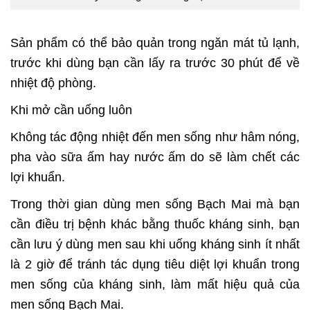
Sản phẩm có thể bảo quản trong ngăn mát tủ lạnh,
trước khi dùng bạn cần lấy ra trước 30 phút để về
nhiệt độ phòng.
Khi mở cần uống luôn
Không tác động nhiệt đến men sống như hâm nóng,
pha vào sữa ấm hay nước ấm do sẽ làm chết các
lợi khuẩn.
Trong thời gian dùng men sống Bạch Mai mà bạn
cần điều trị bệnh khác bằng thuốc kháng sinh, bạn
cần lưu ý dùng men sau khi uống kháng sinh ít nhất
là 2 giờ để tránh tác dụng tiêu diệt lợi khuẩn trong
men sống của kháng sinh, làm mất hiệu quả của
men sống Bạch Mai.