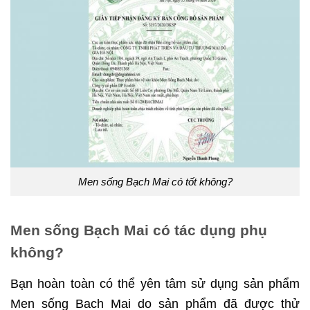
Men sống Bạch Mai có tốt không?
Men sống Bạch Mai có tác dụng phụ
không?
Bạn hoàn toàn có thể yên tâm sử dụng sản phẩm
Men sống Bach Mai do sản phẩm đã được thử