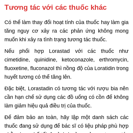
Tương tác với các thuốc khác
Có thể làm thay đổi hoạt tính của thuốc hay làm gia
tăng nguy cơ xảy ra các
phản ứng không mong
muốn khi xảy ra tình trạng tương tác thuốc.
Nếu phối hợp Lorastad với các thuốc như
cimetidine, quinidine, ketoconazole, erthromycin,
fluoxetine, fluconazol thì nồng độ của Loratidin trong
huyết tương có thể tăng lên.
Đặc biệt, Lorastadin có tương tác với rượu bia nên
cần hạn chế sử dụng các đồ uống có cồn để không
làm giảm hiệu quả điều trị của thuốc.
Để đảm bảo an toàn, hãy lập một danh sách các
thuốc đang sử dụng để bác sĩ có liệu pháp phù hợp