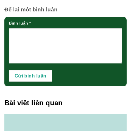
Để lại một bình luận
Bình luận
*
Bài viết liên quan