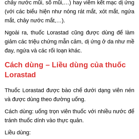
chảy nước mũi, sổ mũi,…) hay viêm kết mạc dị ứng
(với các biểu hiện như nóng rát mắt, xót mắt, ngứa
mắt, chảy nước mắt,…).
Ngoài ra, thuốc Lorastad cũng được dùng để làm
giảm các triệu chứng mẫn cảm, dị ứng ở da như mề
đay, ngứa và các rối loạn khác.
Cách dùng – Liều dùng của thuốc
Lorastad
Thuốc Lorastad được bào chế dưới dạng viên nén
và được dùng theo đường uống.
Cách dùng: uống trọn viên thuốc với nhiều nước để
tránh thuốc dính vào thực quản.
Liều dùng: