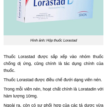
Hình ảnh: Hộp thuốc Lorastad
Thuốc Lorastad được sắp xếp vào nhóm thuốc
chống dị ứng, cũng chính là tác dụng chính của
thuốc.
Thuốc Lorastad được điều chế đưới dạng viên nén.
Trong mỗi viên nén, hoạt chất chính là Loratadin với
hàm lượng 10mg.
Ngoài ra, còn có sự phối hợp của các tá dược vừa