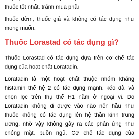
thuốc tốt nhất, tránh mua phải
thuốc dởm, thuốc giả và không có tác dụng như
mong muốn.
Thuốc Lorastad có tác dụng gì?
Thuốc Lorastad có tác dụng dựa trên cơ chế tác
dụng của hoạt chất Loratadin.
Loratadin là một hoạt chất thuộc nhóm kháng
histamin thế hệ 2 có tác dụng mạnh, kéo dài và
chọn lọc trên thụ thể H1 nằm ở ngoại vi. Do
Loratadin không đi được vào não nên hầu như
thuốc không có tác dụng lên hệ thần kinh trung
ương, nhờ vậy không gây ra các phản ứng như
chóng mặt, buồn ngủ. Cơ chế tác dụng của