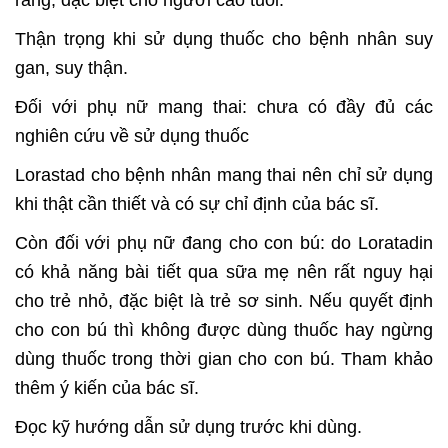
Thận trọng khi sử dụng thuốc cho bệnh nhân suy
gan, suy thận.
Đối với phụ nữ mang thai: chưa có đầy đủ các
nghiên cứu về sử dụng thuốc
Lorastad cho bệnh nhân mang thai nên chỉ sử dụng
khi thật cần thiết và có sự
chỉ định của bác sĩ.
Còn đối với phụ nữ đang cho con bú: do Loratadin
có khả năng bài tiết qua sữa mẹ nên rất nguy hại
cho trẻ nhỏ, đặc biệt là trẻ sơ sinh. Nếu quyết định
cho con bú thì không được dùng thuốc hay ngừng
dùng thuốc trong thời gian cho con bú. Tham khảo
thêm ý kiến của bác sĩ.
Đọc kỹ hướng dẫn sử dụng trước khi dùng.