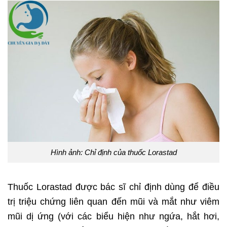
Hình ảnh: Chỉ định của thuốc Lorastad
Thuốc Lorastad được bác sĩ chỉ định dùng để điều
trị triệu chứng liên quan đến mũi và mắt như viêm
mũi dị ứng (với các biểu hiện như ngứa, hắt hơi,