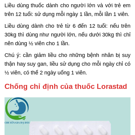
Liều dùng thuốc dành cho người lớn và với trẻ em
trên 12 tuổi: sử dụng mỗi ngày 1 lần, mỗi lần 1 viên.
Liều dùng dành cho trẻ từ 6 đến 12 tuổi: nếu trên
30kg thì dùng như người lớn, nếu dưới 30kg thì chỉ
nên dùng ½ viên cho 1 lần.
Chú ý: cần giảm liều cho những bệnh nhân bị suy
thận hay suy gan, liều sử dụng cho mỗi ngày chỉ có
½ viên, có thể 2 ngày uống 1 viên.
Chống chỉ định của thuốc Lorastad