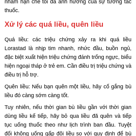
nhằm hạn chế tối đa ảnh hưởng của sự tương tác
thuốc.
Xử lý các quá liều, quên liều
Quá liều: các triệu chứng xảy ra khi quá liều
Lorastad là nhịp tim nhanh, nhức đầu, buồn ngủ,
đặc biệt xuất hiện triệu chứng đánh trống ngực, biểu
hiện ngoại tháp ở trẻ em. Cần điều trị triệu chứng và
điều trị hỗ trợ.
Quên liều: Nếu bạn quên một liều, hãy cố gắng bù
liều đó càng sớm càng tốt.
Tuy nhiên, nếu thời gian bù liều gần với thời gian
dùng liều kế tiếp, hãy bỏ qua
liều đã quên và tiếp
tục uống thuốc theo như lịch trình ban đầu. Tuyệt
đối không
uống gấp đôi liều so với quy định để bù