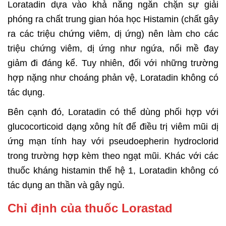
Loratadin dựa vào khả năng ngăn chặn sự giải
phóng ra chất trung gian hóa học Histamin (chất gây
ra các triệu chứng viêm, dị ứng) nên làm cho các
triệu chứng viêm, dị ứng như ngứa, nổi mề đay
giảm đi đáng kể. Tuy nhiên, đối với những trường
hợp nặng như choáng phản vệ, Loratadin không có
tác dụng.
Bên cạnh đó, Loratadin có thể dùng phối hợp với
glucocorticoid dạng xông hít để điều trị viêm mũi dị
ứng mạn tính hay với pseudoepherin hydroclorid
trong trường hợp kèm theo ngạt mũi. Khác với các
thuốc kháng histamin thế hệ 1, Loratadin không có
tác dụng an thần và gây ngủ.
Chỉ định của thuốc Lorastad