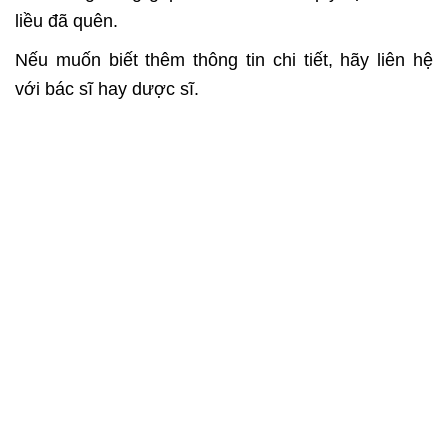
liều đã quên.
Nếu muốn biết thêm thông tin chi tiết, hãy liên hệ
với bác sĩ hay dược sĩ.