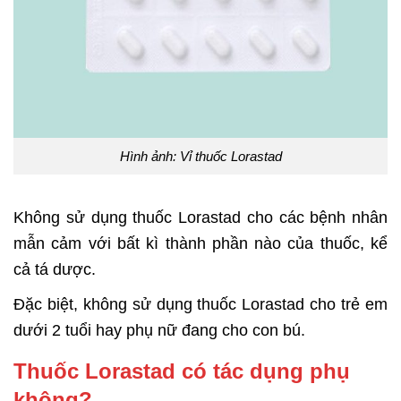
Hình ảnh: Vỉ thuốc Lorastad
Không sử dụng thuốc Lorastad cho các bệnh nhân
mẫn cảm với bất kì thành phần nào của thuốc, kể
cả tá dược.
Đặc biệt, không sử dụng thuốc Lorastad cho trẻ em
dưới 2 tuổi hay phụ nữ đang cho con bú.
Thuốc Lorastad có tác dụng phụ
không?