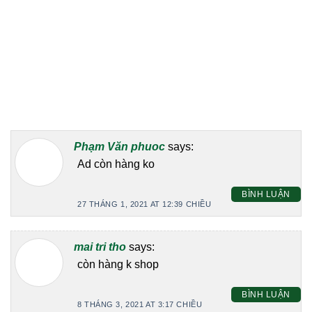
Phạm Văn phuoc
says:
Ad còn hàng ko
BÌNH LUẬN
27 THÁNG 1, 2021 AT 12:39 CHIỀU
mai tri tho
says:
còn hàng k shop
BÌNH LUẬN
8 THÁNG 3, 2021 AT 3:17 CHIỀU