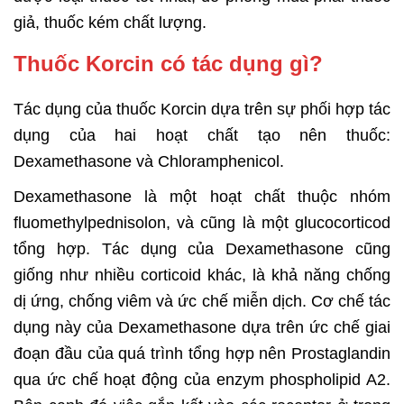
giả, thuốc kém chất lượng.
Thuốc Korcin có tác dụng gì?
Tác dụng của thuốc Korcin dựa trên sự phối hợp tác
dụng của hai hoạt chất tạo nên thuốc:
Dexamethasone và Chloramphenicol.
Dexamethasone là một hoạt chất thuộc nhóm
fluomethylpednisolon, và cũng là một glucocorticod
tổng hợp. Tác dụng của Dexamethasone cũng
giống như nhiều corticoid khác, là khả năng chống
dị ứng, chống viêm và ức chế miễn dịch. Cơ chế tác
dụng này của Dexamethasone dựa trên ức chế giai
đoạn đầu của quá trình tổng hợp nên Prostaglandin
qua ức chế hoạt động của enzym phospholipid A2.