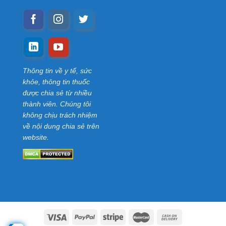
Thông tin về y tế, sức
khỏe, thông tin thuốc
được chia sẻ từ nhiều
thành viên. Chúng tôi
không chịu trách nhiệm
về nội dung chia sẻ trên
website.