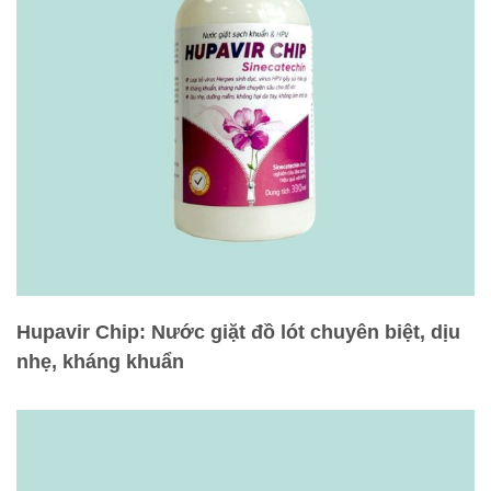
Hupavir Chip: Nước giặt đồ lót chuyên biệt, dịu
nhẹ, kháng khuẩn