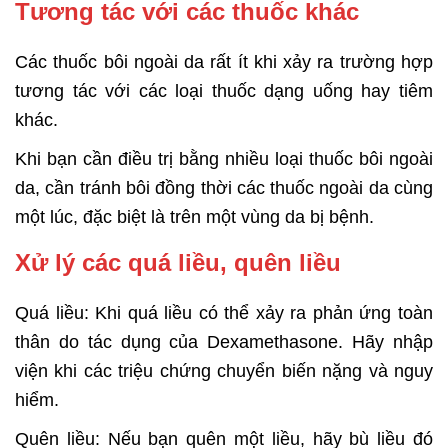
Tương tác với các thuốc khác
Các thuốc bôi ngoài da rất ít khi xảy ra trường hợp
tương tác với các loại thuốc dạng uống hay tiêm
khác.
Khi bạn cần điều trị bằng nhiều loại thuốc bôi ngoài
da, cần tránh bôi đồng thời các thuốc ngoài da cùng
một lúc, đặc biệt là trên một vùng da bị bệnh.
Xử lý các quá liều, quên liều
Quá liều: Khi quá liều có thể xảy ra phản ứng toàn
thân do tác dụng của Dexamethasone. Hãy nhập
viện khi các triệu chứng chuyển biến nặng và nguy
hiểm.
Quên liều: Nếu bạn quên một liều, hãy bù liều đó