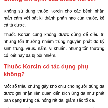
Không sử dụng thuốc Korcin cho các bệnh nhân
mẫn cảm với bất kì thành phần nào của thuốc, kể
cả tá dược.
Thuốc Korcin cũng không được dùng để điều trị
những tổn thường nhiễm trùng nguyên phát do ký
sinh trùng, virus, nấm, vi khuẩn, những tổn thương
có loét hay đã bị bội nhiễm.
Thuốc Korcin có tác dụng phụ
không?
Mốt số triệu chứng gây khó chịu cho người dùng đã
được ghi nhận liên quan đến kích ứng da như phát
ban dạng trứng cá, nóng rát da, giảm sắc tố da.