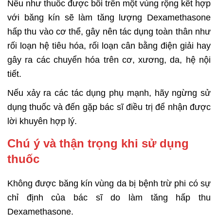
Nếu như thuốc được bôi trên một vùng rộng kết hợp
với băng kín sẽ làm tăng lượng Dexamethasone
hấp thu vào cơ thể, gây nên tác dụng toàn thân như
rối loạn hệ tiêu hóa, rối loạn cân bằng điện giải hay
gây ra các chuyển hóa trên cơ, xương, da, hệ nội
tiết.
Nếu xảy ra các tác dụng phụ mạnh, hãy ngừng sử
dụng thuốc và đến gặp bác sĩ
điều trị để nhận được
lời khuyên hợp lý.
Chú ý và thận trọng khi sử dụng
thuốc
Không được băng kín vùng da bị bệnh trừ phi có sự
chỉ định của bác sĩ do làm tăng hấp thu
Dexamethasone.