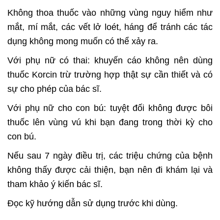
Không thoa thuốc vào những vùng nguy hiểm như
mắt, mí mắt, các vết lở loét, háng để tránh các tác
dụng không mong muốn có thể xảy ra.
Với phụ nữ có thai: khuyến cáo không nên dùng
thuốc Korcin trừ trường hợp thật sự cần thiết và có
sự cho phép của bác sĩ.
Với phụ nữ cho con bú: tuyệt đối không được bôi
thuốc lên vùng vú khi bạn đang trong thời kỳ cho
con bú.
Nếu sau 7 ngày điều trị, các triệu chứng của bệnh
không thấy được cải thiện, bạn nên đi khám lại và
tham khảo ý kiến bác sĩ.
Đọc kỹ hướng dẫn sử dụng trước khi dùng.