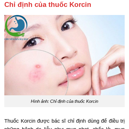
Chỉ định của thuốc Korcin
Hình ảnh: Chỉ định của thuốc Korcin
Thuốc Korcin được bác sĩ chỉ định dùng để điều trị