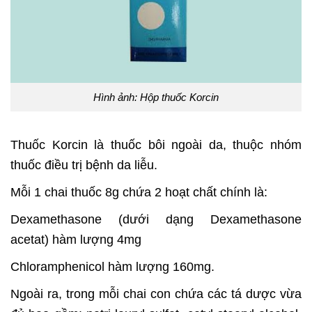
Hình ảnh: Hộp thuốc Korcin
Thuốc Korcin là thuốc bôi ngoài da, thuộc nhóm
thuốc điều trị bệnh da liễu.
Mỗi 1 chai thuốc 8g chứa 2 hoạt chất chính là:
Dexamethasone (dưới dạng Dexamethasone
acetat) hàm lượng 4mg
Chloramphenicol hàm lượng 160mg.
Ngoài ra, trong mỗi chai con chứa các tá dược vừa