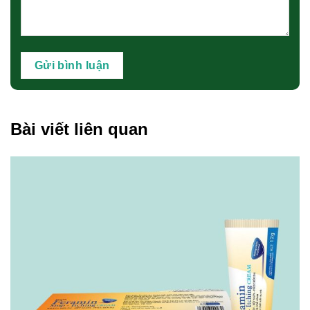
Bài viết liên quan