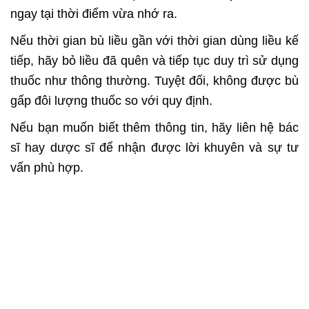
ngay tại thời điểm vừa nhớ ra.
Nếu thời gian bù liều gần với thời gian dùng liều kế
tiếp, hãy bỏ liều đã quên và
tiếp tục duy trì sử dụng
thuốc như thông thường. Tuyệt đối, không được bù
gấp
đôi lượng thuốc so với quy định.
Nếu bạn muốn biết thêm thông tin, hãy liên hệ bác
sĩ hay dược sĩ để nhận được
lời khuyên và sự tư
vấn phù hợp.