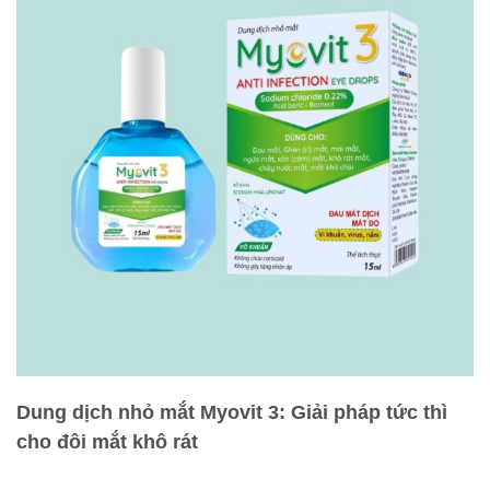
Dung dịch nhỏ mắt Myovit 3: Giải pháp tức thì
cho đôi mắt khô rát