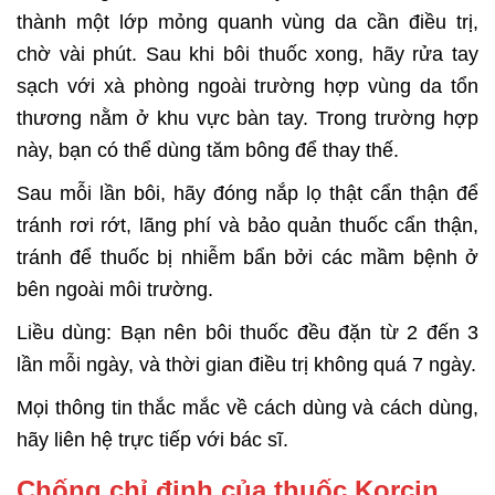
thành một lớp mỏng quanh vùng da cần điều trị,
chờ vài phút. Sau khi bôi thuốc xong, hãy rửa tay
sạch với xà phòng ngoài trường hợp vùng da tổn
thương nằm ở khu vực bàn tay. Trong trường hợp
này, bạn có thể dùng tăm bông để thay thế.
Sau mỗi lần bôi, hãy đóng nắp lọ thật cẩn thận để
tránh rơi rớt, lãng phí và
bảo quản thuốc cẩn thận,
tránh để thuốc bị nhiễm bẩn bởi các mầm bệnh ở
bên
ngoài môi trường.
Liều dùng: Bạn nên bôi thuốc đều đặn từ 2 đến 3
lần mỗi ngày, và thời gian điều trị không quá 7 ngày.
Mọi thông tin thắc mắc về cách dùng và cách dùng,
hãy liên hệ trực tiếp với bác sĩ.
Chống chỉ định của thuốc Korcin