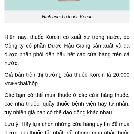
Hình ảnh: Lọ thuốc Korcin
Hiện nay, thuốc Korcin có xuất xứ trong nước, do
Công ty cổ phần Dược Hậu Giang sản xuất và đã
được phân phối đến hấu hết các cửa hàng trên cả
nước.
Giá bán trên thị trường của thuốc Korcin là 20.000
VNĐ/chai/hộp.
Các bạn có thể mua thuốc ở các cửa hàng thuốc,
các nhà thuốc, quầy thuốc bệnh viện hay tư nhân,
tuy nhiên giá bán có thể dao động khác nhau.
Lưu ý: Hãy lựa chọn những cửa hàng uy tín để mua
được loại thuốc tốt nhất, đề
phòng mua phải thuốc