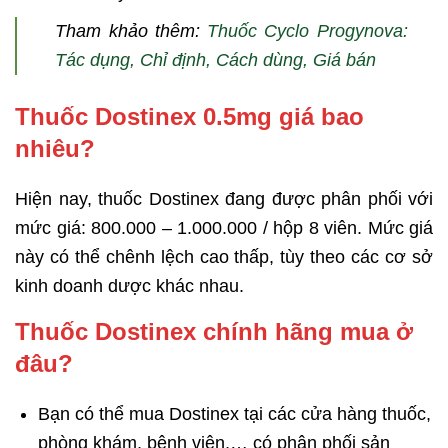
Tham khảo thêm:
Thuốc Cyclo Progynova:
Tác dụng, Chỉ định, Cách dùng, Giá bán
Thuốc Dostinex 0.5mg giá bao
nhiêu?
Hiện nay, thuốc Dostinex đang được phân phối với
mức giá: 800.000 – 1.000.000 / hộp 8 viên. Mức giá
này có thể chênh lệch cao thấp, tùy theo các cơ sở
kinh doanh dược khác nhau.
Thuốc Dostinex chính hãng mua ở
đâu?
Bạn có thể mua Dostinex tại các cửa hàng thuốc,
phòng khám, bệnh viện,… có phân phối sản