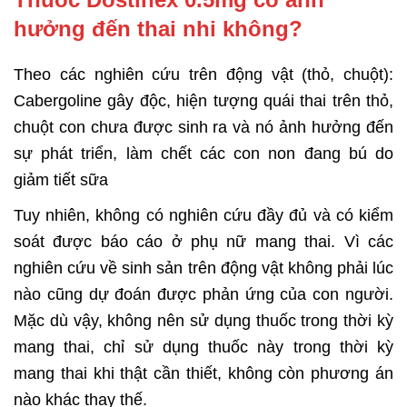
hưởng đến thai nhi không?
Theo các nghiên cứu trên động vật (thỏ, chuột):
Cabergoline gây độc, hiện tượng quái thai trên thỏ,
chuột con chưa được sinh ra và nó ảnh hưởng đến
sự phát triển, làm chết các con non đang bú do
giảm tiết sữa
Tuy nhiên, không có nghiên cứu đầy đủ và có kiểm
soát được báo cáo ở phụ nữ mang thai. Vì các
nghiên cứu về sinh sản trên động vật không phải lúc
nào cũng dự đoán được phản ứng của con người.
Mặc dù vậy, không nên sử dụng thuốc trong thời kỳ
mang thai, chỉ sử dụng thuốc này trong thời kỳ
mang thai khi thật cần thiết, không còn phương án
nào khác thay thế.