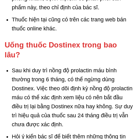
phẩm này, theo chỉ định của bác sĩ.
Thuốc hiện tại cũng có trên các trang web bán
thuốc online khác.
Uống thuốc Dostinex trong bao
lâu?
Sau khi duy trì nồng độ prolactin máu bình
thường trong 6 tháng, có thể ngừng dùng
Dostinex. Việc theo dõi định kỳ nồng độ prolactin
máu có thể xác định xem liệu có nên bắt đầu
điều trị lại bằng Dostinex nữa hay không. Sự duy
trì hiệu quả của thuốc sau 24 tháng điều trị vẫn
chưa được xác định.
Hỏi ý kiến bác sĩ để biết thêm những thông tin