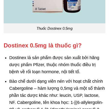
Thuốc Dostinex 0.5mg
Dostinex 0.5mg là thuốc gì?
Dostinex là sản phẩm được sản xuất bởi hãng
dược phẩm Pfizer, thuộc nhóm thuốc điều trị
bệnh về rối loạn hormone, nội tiết tố.
Bào chế dưới dạng viên nén với hoạt chất chính
Cabergoline – hàm lượng 0,5mg và một số thành
phần tác dược khác như: leucin, USP, lactose,
NF. Cabergoline, tên khoa học: 1-[(6-allylergolin-