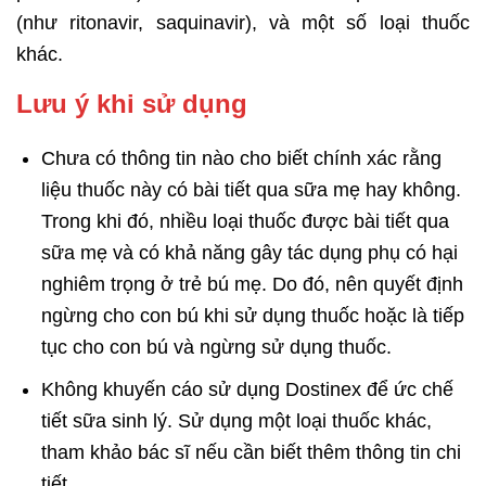
(như ritonavir, saquinavir), và một số loại thuốc
khác.
Lưu ý khi sử dụng
Chưa có thông tin nào cho biết chính xác rằng
liệu thuốc này có bài tiết qua sữa mẹ hay không.
Trong khi đó, nhiều loại thuốc được bài tiết qua
sữa mẹ và có khả năng gây tác dụng phụ có hại
nghiêm trọng ở trẻ bú mẹ. Do đó, nên quyết định
ngừng cho con bú khi sử dụng thuốc hoặc là tiếp
tục cho con bú và ngừng sử dụng thuốc.
Không khuyến cáo sử dụng Dostinex để ức chế
tiết sữa sinh lý. Sử dụng một loại thuốc khác,
tham khảo bác sĩ nếu cần biết thêm thông tin chi
tiết.