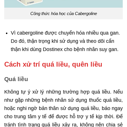
Công thức hóa học của Cabergoline
Vì cabergoline được chuyển hóa nhiều qua gan.
Do đó, thận trọng khi sử dụng và theo dõi cẩn
thận khi dùng Dostinex cho bệnh nhân suy gan.
Cách xử trí quá liều, quên liều
Quá liều
Không tự ý xử lý những trường hợp quá liều. Nếu
như gặp những bệnh nhân sử dụng thuốc quá liều,
hoặc nghi ngờ bản thân sử dụng quá liều, báo ngay
cho trung tâm y tế để được hỗ trợ y tế kịp thời. Để
tránh tình trạng quá liều xảy ra, không nên chia sẻ