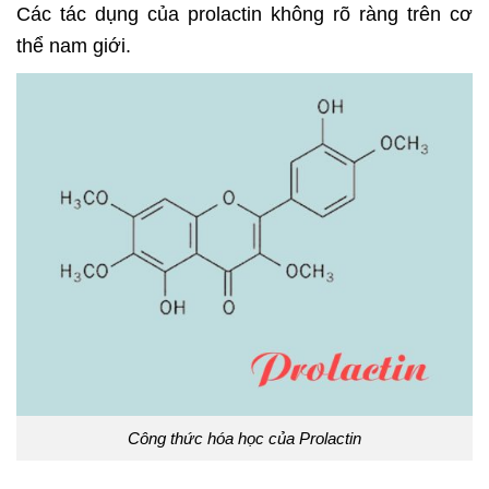
Các tác dụng của prolactin không rõ ràng trên cơ
thể nam giới.
Công thức hóa học của Prolactin