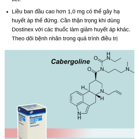
Liều ban đầu cao hơn 1,0 mg có thể gây hạ
huyết áp thế đứng. Cần thận trọng khi dùng
Dostinex với các thuốc làm giảm huyết áp khác.
Theo dõi bệnh nhân trong quá trình điều trị