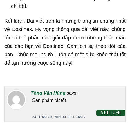
chi tiết.
Kết luận: Bài viết trên là những thông tin chung nhất
về Dostinex. Hy vọng thông qua bài viết này, chúng
tôi có thể phần nào giải đáp được những thắc mắc
của các bạn về Dostinex. Cảm ơn sự theo dõi của
bạn. Chúc mọi người luôn có một sức khỏe thật tốt
để tận hưởng cuộc sống này!
Tống Văn Hùng
says:
Sản phẩm rất tốt
BÌNH LUẬN
24 THÁNG 3, 2021 AT 9:51 SÁNG