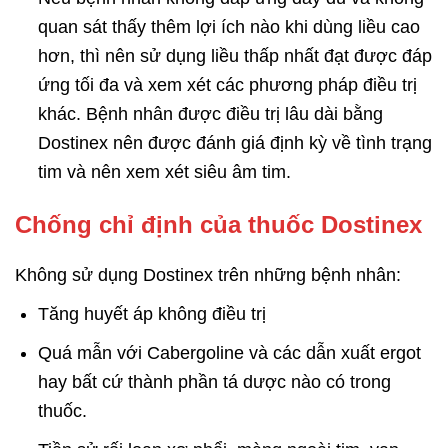
quan sát thấy thêm lợi ích nào khi dùng liều cao
hơn, thì nên sử dụng liều thấp nhất đạt được đáp
ứng tối đa và xem xét các phương pháp điều trị
khác. Bệnh nhân được điều trị lâu dài bằng
Dostinex nên được đánh giá định kỳ về tình trạng
tim và nên xem xét siêu âm tim.
Chống chỉ định của thuốc Dostinex
Không sử dụng Dostinex trên những bệnh nhân:
Tăng huyết áp không điều trị
Quá mẫn với Cabergoline và các dẫn xuất ergot
hay bất cứ thành phần tá dược nào có trong
thuốc.