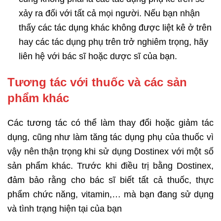
xảy ra đối với tất cả mọi người. Nếu bạn nhận
thấy các tác dụng khác không được liệt kê ở trên
hay các tác dụng phụ trên trở nghiêm trọng, hãy
liên hệ với bác sĩ hoặc dược sĩ của bạn.
Tương tác với thuốc và các sản
phẩm khác
Các tương tác có thể làm thay đổi hoặc giảm tác
dụng, cũng như làm tăng tác dụng phụ của thuốc vì
vậy nên thận trọng khi sử dụng Dostinex với một số
sản phẩm khác. Trước khi điều trị bằng Dostinex,
đảm bảo rằng cho bác sĩ biết tất cả thuốc, thực
phẩm chức năng, vitamin,… mà bạn đang sử dụng
và tình trạng hiện tại của bạn